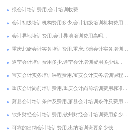
报会计培训费用,会计培训收费
会计初级培训机构费用多少,会计初级培训机构费用多
少...
会计异地培训费用,会计异地培训费用高吗...
重庆北碚会计实务培训费用,重庆北碚会计实务培训费
用...
遂宁会计培训费用多少,遂宁会计培训费用多少钱...
宝安会计实务培训课程费用,宝安会计实务培训课程费
用...
重庆会计岗前培训费用,重庆会计岗前培训费用标准...
萧县会计培训条件及费用,萧县会计培训条件及费用多
少...
钦州财经会计培训费用,钦州财经会计培训费用多少...
可靠的出纳会计培训费用,出纳培训班要多少钱...