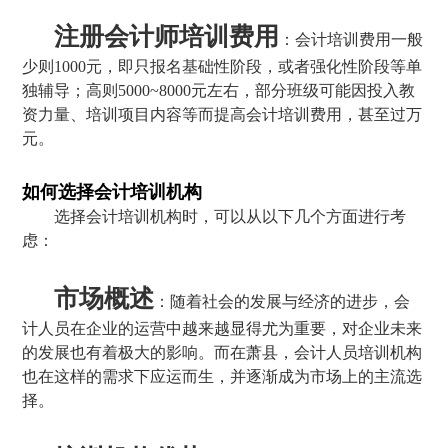
注册会计师培训费用
：会计培训费用一般
少则1000元，即只报名基础性阶段，或者强化性阶段等单
独辅导；高则5000~8000元左右，部分班级可能因投入教
资力量、培训项目内容等而提高会计培训费用，甚至过万
元。
如何选择会计培训机构
选择会计培训机构时，可以从以下几个方面进行考
虑：
市场概述
：随着社会的发展与经济的进步，会
计人员在企业的运营中越来越显得尤为重要，对企业未来
的发展也有着极大的影响。而在萧县，会计人员培训机构
也在这样的需求下应运而生，并逐渐成为市场上的主流选
择。