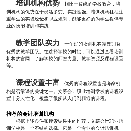
培训机构优势
：相比于传统的学校教育，培
训机构的优势在于灵活多变、实践性强。培训机构往往注
重学生的实战经验和职业规划，能够更好的为学生提供专
业的技能培训和实践。
教学团队实力
：一个好的培训机构需要拥有
优秀的教学团队。在选择学校的时候，可以通过查看培训
机构的官网，了解学校的师资力量、教学资源及课程设置
等。
课程设置丰富
：优秀的课程设置也是考察机
构是否靠谱的关键之一。文慕会计职业培训学校的课程设
置十分人性化，覆盖了很多从入门到精通的课程。
推荐的会计培训机构
根据上述条件和搜索结果中的推荐，文慕会计职业培
训学校是一个不错的选择。它是一个专业的会计培训机