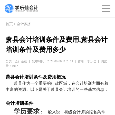
首页
>
会计实务
萧县会计培训条件及费用,萧县会计
培训条件及费用多少
分类：会计基础 丨 发布时间：2024-06-06 11:25:11 丨 作者：学乐佳 丨 浏览
量：4912
萧县会计培训条件及费用概况
萧县作为一个重要的行政区域，在会计培训方面有着
丰富的资源。以下是关于萧县会计培训的一些基本信息：
会计培训条件
学历要求
：一般来说，初级会计师的报名条件