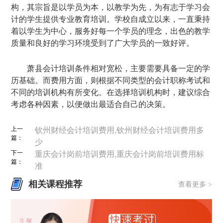
构，其宗旨是以学员为本，以教学为先，为有志于学习会
计的学生提供专业教育培训。学校自成立以来，一直秉持
着以学生为中心，服务好每一个学员的理念，出色的教学
质量和良好的学习环境受到了广大学员的一致好评。
萧县会计培训条件相对宽松，主要需要具备一定的学
历基础。而费用方面，则根据不同类型的会计职称考试和
不同的培训机构有所变化。在选择培训机构时，建议综合
考虑各种因素，以便做出最适合自己的决策。
上一
钦州财经会计培训费用,钦州财经会计培训费用多
篇：
少
下一
重庆会计岗前培训费用,重庆会计岗前培训费用标
篇：
准
相关课程推荐
查看更多 >