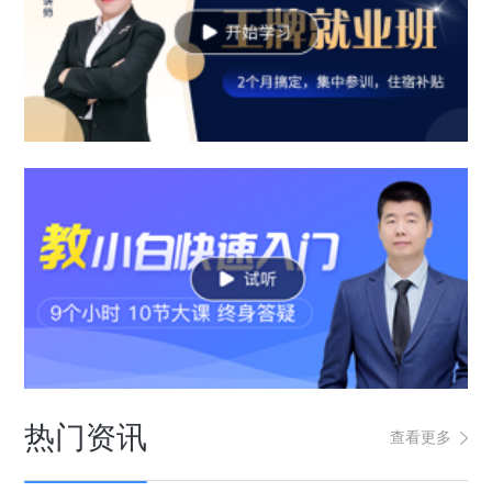
热门资讯
查看更多