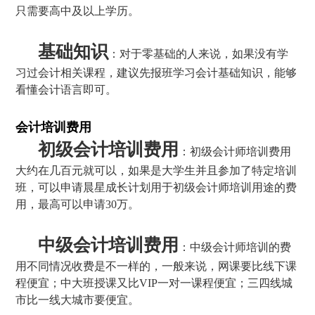
只需要高中及以上学历。
基础知识
：对于零基础的人来说，如果没有学
习过会计相关课程，建议先报班学习会计基础知识，能够
看懂会计语言即可。
会计培训费用
初级会计培训费用
：初级会计师培训费用
大约在几百元就可以，如果是大学生并且参加了特定培训
班，可以申请晨星成长计划用于初级会计师培训用途的费
用，最高可以申请30万。
中级会计培训费用
：中级会计师培训的费
用不同情况收费是不一样的，一般来说，网课要比线下课
程便宜；中大班授课又比VIP一对一课程便宜；三四线城
市比一线大城市要便宜。