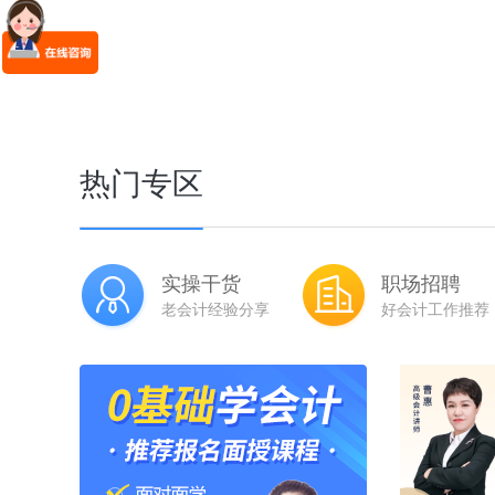
热门专区
实操干货
职场招聘
老会计经验分享
好会计工作推荐