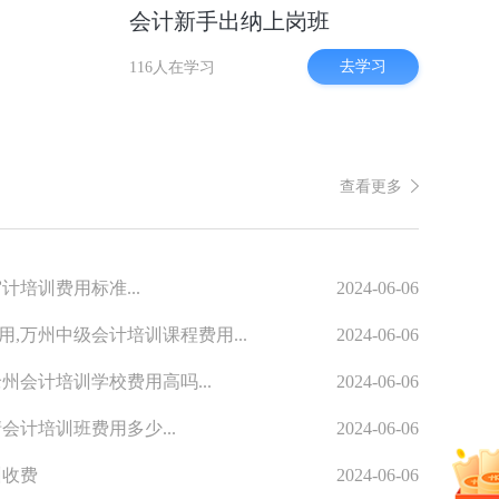
会计新手出纳上岗班
去学习
116人在学习
查看更多
计培训费用标准...
2024-06-06
,万州中级会计培训课程费用...
2024-06-06
州会计培训学校费用高吗...
2024-06-06
会计培训班费用多少...
2024-06-06
训收费
2024-06-06