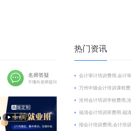
热门资讯
名师答疑
会计审计培训费用,会计审
不懂向老师提问
万州中级会计培训课程费用
沧州会计培训学校费用,沧
福清会计培训班费用,福清
报会计培训费用,会计培