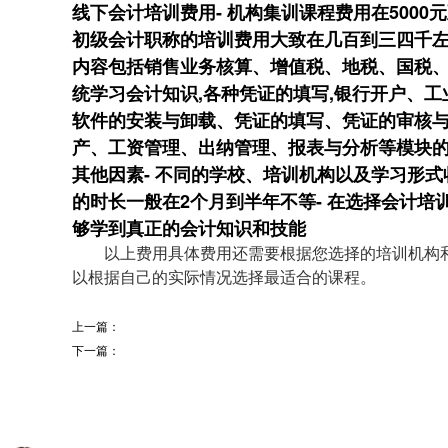
线下会计培训费用- 机构集训课程费用在5000元至1
初级会计职称的培训费用大致在几百到三四千左
内容包括销售业务核算、增值税、地税、国税、手
统学习会计知识,各种凭证的填写,银行开户、工
软件的安装与卸载、凭证的填写、凭证的审核与
产、工资管理、出纳管理、报表与分析等模块
其他因素- 不同的学校、培训机构以及学习形式
的时长一般在2个月到半年不等- 在选择会计
够学到真正的会计知识和技能
以上费用具体费用还需要根据您选择的培训机构
以根据自己的实际情况选择最适合的课程。
上一篇：
下一篇：