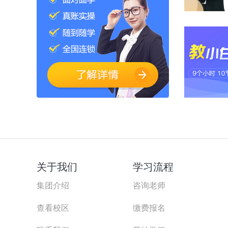
关于我们
学习流程
集团介绍
咨询老师
查看校区
缴费报名