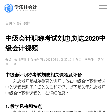
首页
>
会计实操
中级会计职称考试刘忠,刘忠2020中
级会计视频
分类：会计基础 丨 发布时间：2024-06-11 08:35:16 丨 作者：学乐佳 丨 浏览
量：1686
中级会计职称考试刘忠相关课程及评价
刘忠老师是斯尔教育的讲师，他在中级会计职称考试
中的课程受到了广泛的关注和好评。以下是关于刘忠老师
中级会计职称课程的一些详细信息：
1. 教学风格和特点