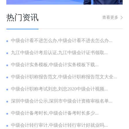
热门资讯
查看更多
中级会计看不进怎么办,中级会计看不进去怎么办...
九江中级会计考后认证,九江中级会计证书领取...
中级会计实务模板,中级会计实务模板下载...
中级会计职称报告范文,中级会计职称报告范文大全...
中级会计职称考试刘忠,刘忠2020中级会计视频...
深圳中级会计公示,深圳市中级会计资格审核名单...
中级会计备考时长,中级会计备考时长多少...
中级会计转行审计,中级会计转行审计好就业吗...