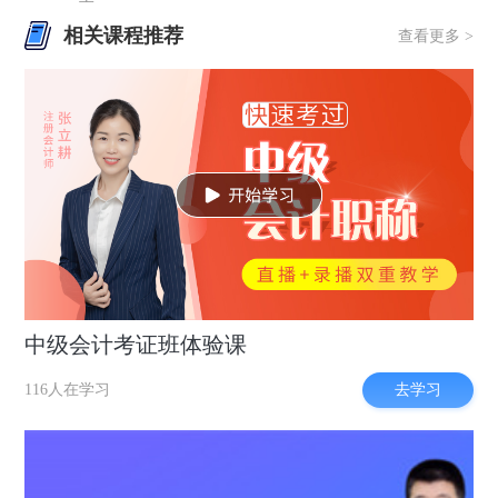
相关课程推荐
查看更多 >
中级会计考证班体验课
去学习
116人在学习