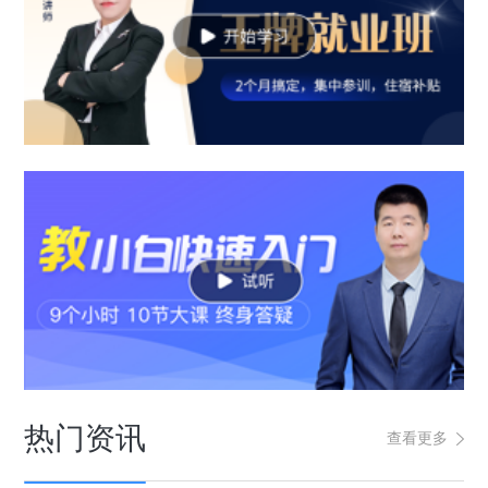
热门资讯
查看更多