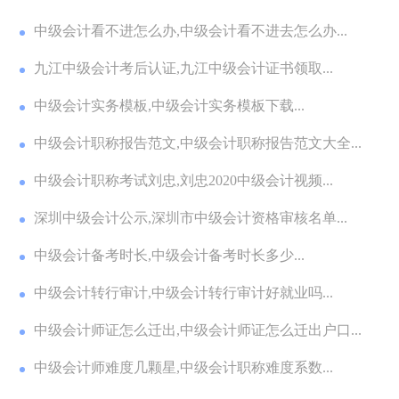
中级会计看不进怎么办,中级会计看不进去怎么办...
九江中级会计考后认证,九江中级会计证书领取...
中级会计实务模板,中级会计实务模板下载...
中级会计职称报告范文,中级会计职称报告范文大全...
中级会计职称考试刘忠,刘忠2020中级会计视频...
深圳中级会计公示,深圳市中级会计资格审核名单...
中级会计备考时长,中级会计备考时长多少...
中级会计转行审计,中级会计转行审计好就业吗...
中级会计师证怎么迁出,中级会计师证怎么迁出户口...
中级会计师难度几颗星,中级会计职称难度系数...