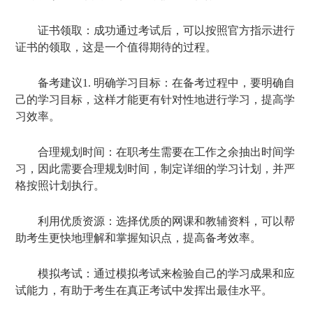
证书领取：成功通过考试后，可以按照官方指示进行
证书的领取，这是一个值得期待的过程。
备考建议1. 明确学习目标：在备考过程中，要明确自
己的学习目标，这样才能更有针对性地进行学习，提高学
习效率。
合理规划时间：在职考生需要在工作之余抽出时间学
习，因此需要合理规划时间，制定详细的学习计划，并严
格按照计划执行。
利用优质资源：选择优质的网课和教辅资料，可以帮
助考生更快地理解和掌握知识点，提高备考效率。
模拟考试：通过模拟考试来检验自己的学习成果和应
试能力，有助于考生在真正考试中发挥出最佳水平。