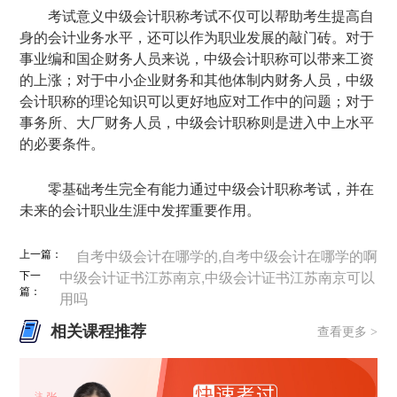
考试意义中级会计职称考试不仅可以帮助考生提高自
身的会计业务水平，还可以作为职业发展的敲门砖。对于
事业编和国企财务人员来说，中级会计职称可以带来工资
的上涨；对于中小企业财务和其他体制内财务人员，中级
会计职称的理论知识可以更好地应对工作中的问题；对于
事务所、大厂财务人员，中级会计职称则是进入中上水平
的必要条件。
零基础考生完全有能力通过中级会计职称考试，并在
未来的会计职业生涯中发挥重要作用。
上一篇：
自考中级会计在哪学的,自考中级会计在哪学的啊
下一
中级会计证书江苏南京,中级会计证书江苏南京可以
篇：
用吗
相关课程推荐
查看更多 >