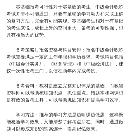
零基础报考可行性对于零基础的考生，中级会计职称
考试并非不可能通过。只要有足够的学习动力和采取正确
的复习方法，完全有可能实现。零基础考生相对于有基础
的考生来说，成长上升的空间更大，备考的可塑性强，也
具有相当大的优势。
备考策略1. 报名资格与科目安排：报名中级会计职称
考试需要满足一定的工作年限和学历要求。考试科目包括
《中级会计实务》、《财务管理》和《中级经济法》，建
议一次性报考三门，以便在两年内完成考试。
备考资料：教材是建立完整知识体系的基础，而教辅
资料则可以帮助梳理知识点，抓住重点。错题本和网课也
是有效的备考工具，可以帮助巩固知识和提高学习效率。
学习方法：推荐的学习方法是边听课边做题，这样既
能检验学习效果，又能清楚了解考点所在。同时，通过做
题可以形成知识的铁索连环，提高记忆效果。