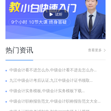
热门资讯
查看更多
中级会计看不进怎么办,中级会计看不进去怎么办...
九江中级会计考后认证,九江中级会计证书领取...
中级会计实务模板,中级会计实务模板下载...
中级会计职称报告范文,中级会计职称报告范文大全...