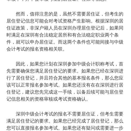
然而，值得注意的是，虽然不需要居住证，但考生的
居住登记信息可能会对考试资格产生影响。根据深圳的居
住证政策，非深户籍人员在深圳办理居住登记后，如果同
时满足在深圳有合法稳定居所和有合法稳定职业两个条
件，就可以申办居住证。而这两个条件也可能间接与中级
会计考试的报名资格相关联。
因此，如果您计划在深圳参加中级会计职称考试，首
先需要确保您满足居住登记的要求。如果您已经在深圳进
行了居住登记，并且符合其他的基本报名条件，那么您应
该可以正常报名参加考试。如果您还没有在在深圳进行居
住登记，建议您先完成这一手续，以备后续可能与居住登
记信息相关的资格审核或考试资格确认。
深圳中级会计考试的报名不需要居住证，但考生需要
满足居住登记的要求。如果您已经完成了居住登记，那么
您可以直接报名参加考试。如果您还有疑问或需要进一步