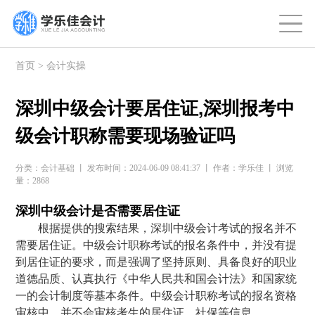
首页
>
会计实操
深圳中级会计要居住证,深圳报考中
级会计职称需要现场验证吗
分类：会计基础 丨 发布时间：2024-06-09 08:41:37 丨 作者：学乐佳 丨 浏览
量：2868
深圳中级会计是否需要居住证
根据提供的搜索结果，深圳中级会计考试的报名并不
需要居住证。中级会计职称考试的报名条件中，并没有提
到居住证的要求，而是强调了坚持原则、具备良好的职业
道德品质、认真执行《中华人民共和国会计法》和国家统
一的会计制度等基本条件。中级会计职称考试的报名资格
审核中，并不会审核考生的居住证、社保等信息。