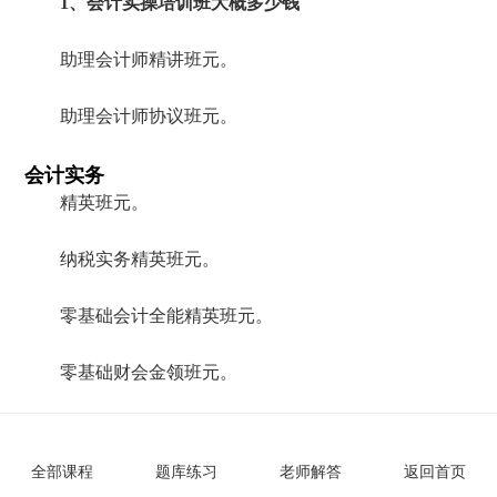
1、会计实操培训班大概多少钱
助理会计师精讲班元。
助理会计师协议班元。
会计实务
精英班元。
纳税实务精英班元。
零基础会计全能精英班元。
零基础财会金领班元。
中级会计师精讲班元。
全部课程
题库练习
老师解答
返回首页
中级会计师协议班元。