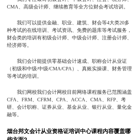
CMA、高级会计师、继续教育等全方位财会考试培训。
我们可以提供金融、职业、建筑、财会等4大类20多
种考试的在线培训、考试资讯、免费的题库等考试服务，
财会类的培训有初级会计师、中级会计师、注册会计师、
经济师等。
我们会计能提供零基础会计速成、职称会计从业证
（初级和中级/中级/CMA/CPA）、真账实操课、财务管理
等考试的培训。
我们网校我们会计网校目前网络课程服务已范围涵盖
CFA、FRM、CFRM、CPA、ACCA、CMA、RFP、考
研、会计职称、证券从业、基金从业、银行从业、量化金
融等。
烟台邦文会计从业资格证培训中心课程内容覆盖哪
些方面?