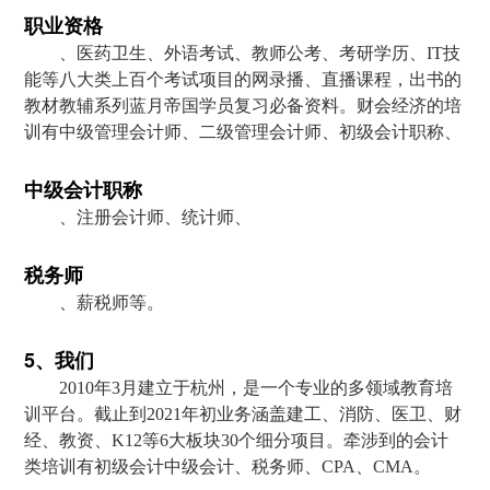
职业资格
、医药卫生、外语考试、教师公考、考研学历、IT技
能等八大类上百个考试项目的网录播、直播课程，出书的
教材教辅系列蓝月帝国学员复习必备资料。财会经济的培
训有中级管理会计师、二级管理会计师、初级会计职称、
中级会计职称
、注册会计师、统计师、
税务师
、薪税师等。
5、我们
2010年3月建立于杭州，是一个专业的多领域教育培
训平台。截止到2021年初业务涵盖建工、消防、医卫、财
经、教资、K12等6大板块30个细分项目。牵涉到的会计
类培训有初级会计中级会计、税务师、CPA、CMA。