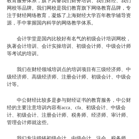
教育服务体系，旗下具备我们财务培训、我们财经、我们
网校等品牌。我们网校是我们教育旗下网络教育品牌，专
注于财经网络教育，凝炼了上海财经大学百年教学辅导资
源，手中掌握国内科学的网络教学体系。
会计学堂是国内比较好有名气的初级会计培训网校，
执著会计培训、会计实操培训、初级会计师、中级会计师
等考试的培训。
我们在财经领域培训点的培训项目有三级经济师、中
级经济师、高级经济师、注册会计师、初级会计、中级会
计等。
中公财经比较多是参与财经证书的教育服务，中公财
经的主要注意培训内容有acca、cfa、初级会计、中级会
计、初级会计、注册会计师、税务师、经济师、审计师、
管理会计师就这些。
我们专注锻铸初级会计、中级会计、注会、税务师、