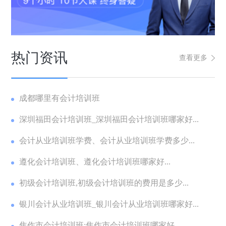
热门资讯
查看更多
成都哪里有会计培训班
深圳福田会计培训班_深圳福田会计培训班哪家好...
会计从业培训班学费、会计从业培训班学费多少...
遵化会计培训班、遵化会计培训班哪家好...
初级会计培训班,初级会计培训班的费用是多少...
银川会计从业培训班_银川会计从业培训班哪家好...
焦作市会计培训班;焦作市会计培训班哪家好...