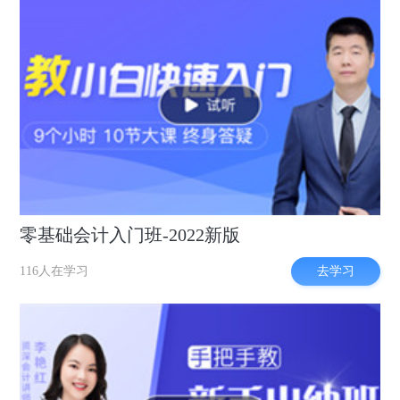
零基础会计入门班-2022新版
去学习
116人在学习