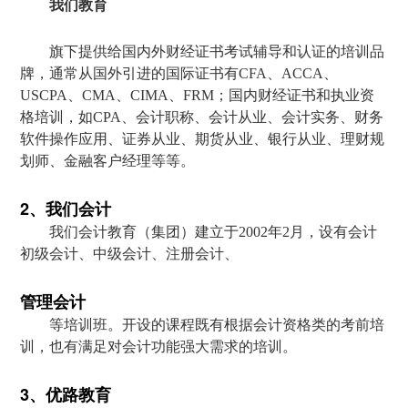
我们教育
旗下提供给国内外财经证书考试辅导和认证的培训品
牌，通常从国外引进的国际证书有CFA、ACCA、
USCPA、CMA、CIMA、FRM；国内财经证书和执业资
格培训，如CPA、会计职称、会计从业、会计实务、财务
软件操作应用、证券从业、期货从业、银行从业、理财规
划师、金融客户经理等等。
2、我们会计
我们会计教育（集团）建立于2002年2月，设有会计
初级会计、中级会计、注册会计、
管理会计
等培训班。开设的课程既有根据会计资格类的考前培
训，也有满足对会计功能强大需求的培训。
3、优路教育