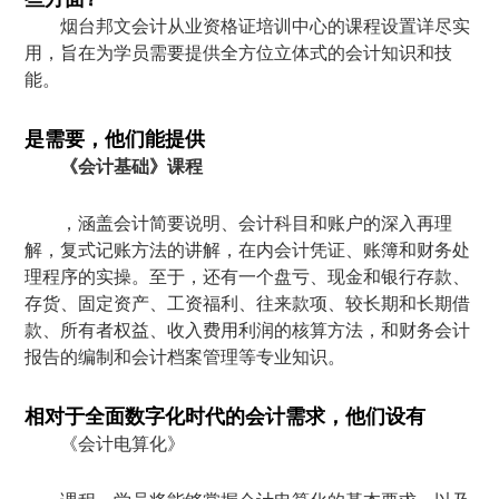
烟台邦文会计从业资格证培训中心的课程设置详尽实
用，旨在为学员需要提供全方位立体式的会计知识和技
能。
是需要，他们能提供
《会计基础》课程
，涵盖会计简要说明、会计科目和账户的深入再理
解，复式记账方法的讲解，在内会计凭证、账簿和财务处
理程序的实操。至于，还有一个盘亏、现金和银行存款、
存货、固定资产、工资福利、往来款项、较长期和长期借
款、所有者权益、收入费用利润的核算方法，和财务会计
报告的编制和会计档案管理等专业知识。
相对于全面数字化时代的会计需求，他们设有
《会计电算化》