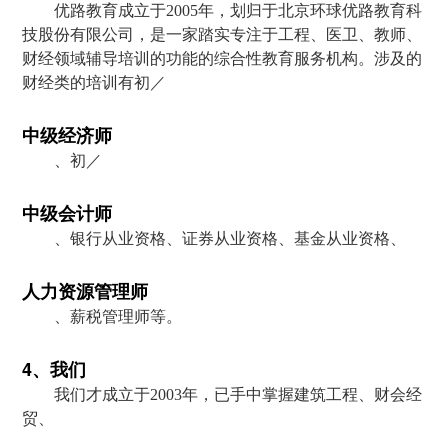
优路教育成立于2005年，划归于北京环球优路教育科
技股份有限公司，是一家踏实专注于工程、医卫、教师、
财经领域辅导培训的功能的综合性教育服务机构。涉及的
财经类的培训有初／
中级经济师
、初／
中级会计师
、银行从业资格、证券从业资格、基金从业资格、
人力资源管理师
、薪税管理师等。
4、我们
我们才成立于2003年，已手中掌握建筑工程、财会经
贸、