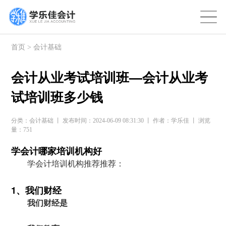
首页
>
会计基础
会计从业考试培训班—会计从业考
试培训班多少钱
分类：会计基础 丨 发布时间：2024-06-09 08:31:30 丨 作者：学乐佳 丨 浏览
量：751
学会计哪家培训机构好
学会计培训机构推荐推荐：
1、我们财经
我们财经是