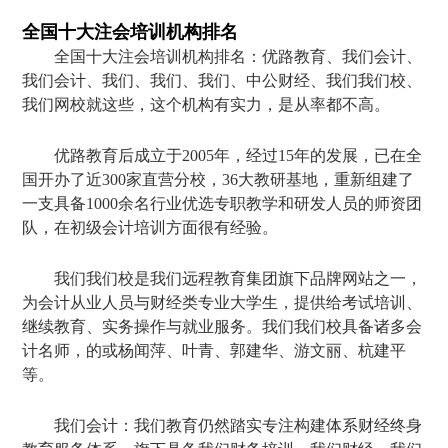
全国十大注会培训机构排名
全国十大注会培训机构排名：优路教育、我们会计、
我们会计、我们、我们、我们、中公财经、我们我们校、
我们网校就这些，这个机构有实力，是从率都不高。
优路教育后成立于2005年，经过15年的发展，已在全
国开办了近300家直营分校，36大教研基地，重新组建了
一支具备1000余名行业优选专职教学和研发人员的师资团
队，在初级会计培训方面很有经验。
我们我们校是我们远程教育集团旗下品牌网站之一，
为会计从业人员与财经类专业大学生，提供给考试培训、
继续教育、实务操作与就业服务。我们我们校具备诸多会
计名师，的或杨闻萍、叶青、郭建华、游文丽、杭建平
等。
我们会计：我们教育仍然踏实专注构建体系财经终身