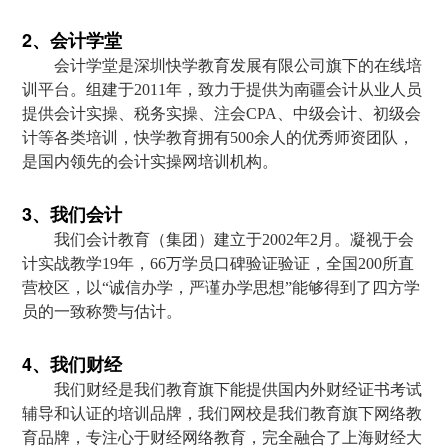
2、会计学堂
会计学堂是深圳快学教育发展有限公司旗下的在线培
训平台。组建于2011年，致力于提供为南疆会计从业人员
提供会计实操、税务实操、注会CPA、中级会计、初级会
计等各类培训，快学教育拥有500余人的优秀师资团队，
是国内领先的会计实操网培训机构。
3、我们会计
我们会计教育（集团）建立于2002年2月。凝视于会
计实战教学19年，66万学员口碑验证验证，全国200所直
营校区，以“诚信办学，严谨办学思想”能够得到了四方学
员的一致称赞与估计。
4、我们财经
我们财经是我们教育旗下能提供国内外财经证书考试
辅导和认证的培训品牌，我们网校是我们教育旗下网络教
育品牌，专注心于财经网络教育，完全融合了上海财经大