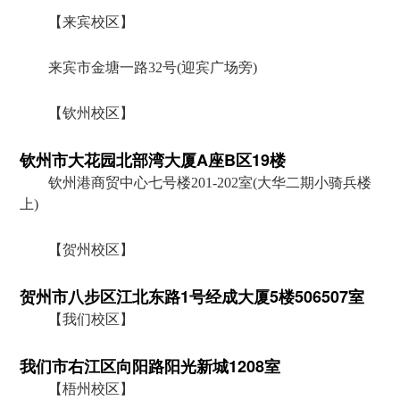
【来宾校区】
来宾市金塘一路32号(迎宾广场旁)
【钦州校区】
钦州市大花园北部湾大厦A座B区19楼
钦州港商贸中心七号楼201-202室(大华二期小骑兵楼
上)
【贺州校区】
贺州市八步区江北东路1号经成大厦5楼506507室
【我们校区】
我们市右江区向阳路阳光新城1208室
【梧州校区】