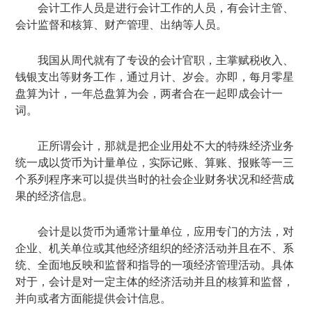
会计工作人员是进行会计工作的人员，有会计主管、
会计监督和核算、财产管理、出纳等人员。
我国从周代就有了专设的会计官职，主掌赋税收入、
钱银支出等财务工作，通过月计、岁会。亦即，每月零星
盘算为计，一年总盘算为会，两者合在一起即成会计一
词。
正所谓会计，那就是把企业用处不大的特殊经济业务
统一成以货币为计量单位，实际记账、算账、报账等一三
个系列程序来可以提供当时的社会企业财务状况和经营成
果的经济信息。
会计是以货币为通常计量单位，应用专门的方法，对
企业、机关单位或其他经济组织的经济活动并且在不、系
统、全面地反映和监督和指导的一项经济管理活动。具体
对于，会计是对一定主体的经济活动并且的核算和监督，
并向或者方面能提供会计信息。