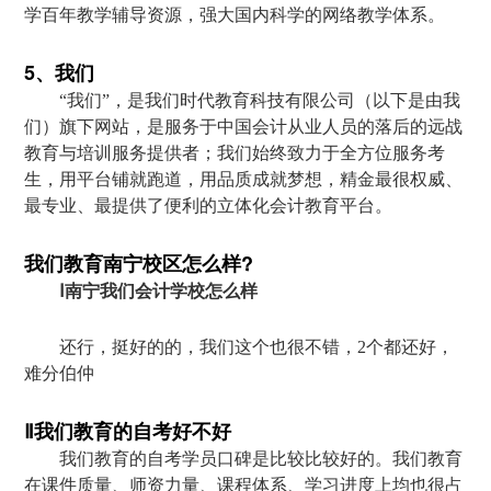
学百年教学辅导资源，强大国内科学的网络教学体系。
5、我们
“我们”，是我们时代教育科技有限公司（以下是由我
们）旗下网站，是服务于中国会计从业人员的落后的远战
教育与培训服务提供者；我们始终致力于全方位服务考
生，用平台铺就跑道，用品质成就梦想，精金最很权威、
最专业、最提供了便利的立体化会计教育平台。
我们教育南宁校区怎么样?
Ⅰ南宁我们会计学校怎么样
还行，挺好的的，我们这个也很不错，2个都还好，
难分伯仲
Ⅱ我们教育的自考好不好
我们教育的自考学员口碑是比较比较好的。我们教育
在课件质量、师资力量、课程体系、学习进度上均也很占