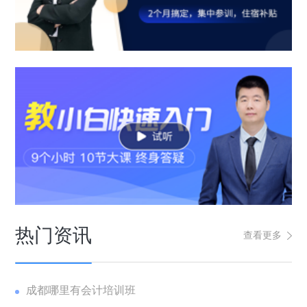
热门资讯
查看更多
成都哪里有会计培训班