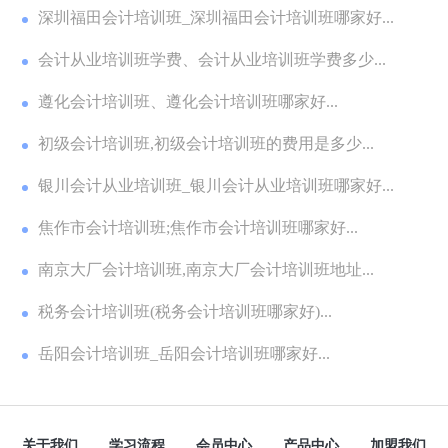
深圳福田会计培训班_深圳福田会计培训班哪家好...
会计从业培训班学费、会计从业培训班学费多少...
遵化会计培训班、遵化会计培训班哪家好...
初级会计培训班,初级会计培训班的费用是多少...
银川会计从业培训班_银川会计从业培训班哪家好...
焦作市会计培训班;焦作市会计培训班哪家好...
南京大厂会计培训班,南京大厂会计培训班地址...
税务会计培训班(税务会计培训班哪家好)...
岳阳会计培训班_岳阳会计培训班哪家好...
关于我们
学习流程
会员中心
产品中心
加盟我们