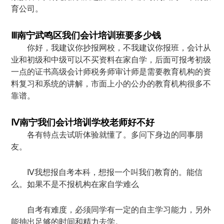
育公司。
Ⅲ南宁武鸣区我们会计培训班要多少钱
你好，我建议你抄报网校，不我建议你报班，会计从
业和初级和中级可以不买资料在家自学，后面可报考初级
一点的证书高级会计师税务师审计师是需要教育机构的资
料复习和系统的讲解，市面上小的公办的教育机构很多不
靠谱。
Ⅳ南宁我们会计培训学校老师好不好
各有特点去试听体验就懂了。多问下身边的同事朋
友。
Ⅳ我想报自考本科，想报一个叫我们教育的。能信
么。如果不是不报机构在家自学难么
自考有难度，必须同学有一定的自主学习能力，另外
能抽出足够的时间和精力去学。