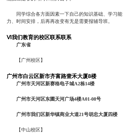
同学综合各方面因素一下自己的知识基础、学习能
力、时间安排，后再再改变有无是需要报辅导班。
Ⅵ我们教育的校区联系联系
广东省
【广州校区】
广州市白云区新市齐富路壹禾大厦8楼
广州市天河区新赛格电子城A2栋14楼
广州市天河区东圃天河广场4楼A01-08号
广州市我们区新华镇商业大道21号胡忠大厦四楼
【中山校区】