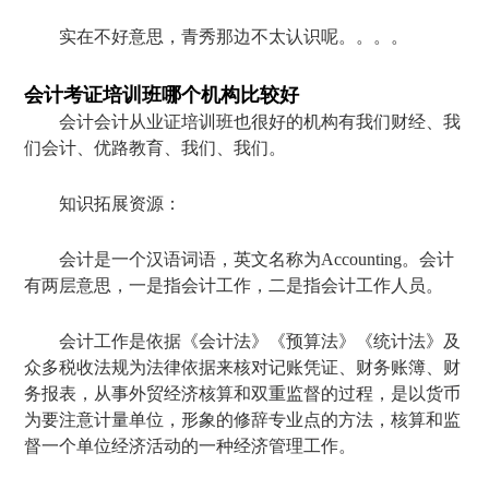
实在不好意思，青秀那边不太认识呢。。。。
会计考证培训班哪个机构比较好
会计会计从业证培训班也很好的机构有我们财经、我
们会计、优路教育、我们、我们。
知识拓展资源：
会计是一个汉语词语，英文名称为Accounting。会计
有两层意思，一是指会计工作，二是指会计工作人员。
会计工作是依据《会计法》《预算法》《统计法》及
众多税收法规为法律依据来核对记账凭证、财务账簿、财
务报表，从事外贸经济核算和双重监督的过程，是以货币
为要注意计量单位，形象的修辞专业点的方法，核算和监
督一个单位经济活动的一种经济管理工作。