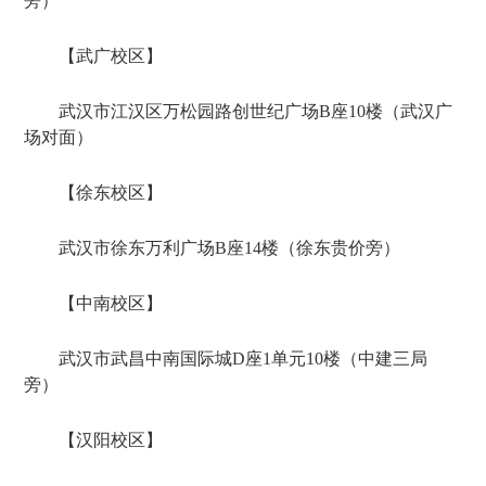
旁）
【武广校区】
武汉市江汉区万松园路创世纪广场B座10楼（武汉广
场对面）
【徐东校区】
武汉市徐东万利广场B座14楼（徐东贵价旁）
【中南校区】
武汉市武昌中南国际城D座1单元10楼（中建三局
旁）
【汉阳校区】