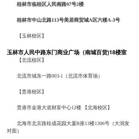
桂林市临桂区人民南路97号2楼
桂林市中山北路113号美居商贸城A区六楼A-3号
【玉林校区】
玉林市人民中路东门商业广场（南城百货)18楼室
【北流校区】
北流市城东一路003-1（北流市体育场）
【贵港校区】
贵港市金港大道财富中心12楼 【北海校区】
北海市北京路桂成花园大厦B座13楼1306号（大润发
对面）