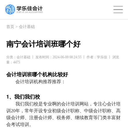
首页
>
会计基础
南宁会计培训班哪个好
分类：会计基础 丨 发布时间：2024-06-09 08:24:55 丨 作者：学乐佳 丨 浏览
量：4475
会计培训班哪个机构比较好
会计培训机构推荐推荐：
1、我们我们校
我们我们校是专业啊的会计培训网站，专注心会计培
训20年，常年开设专业初级会计职称、中级会计职称、高
级会计师、注册会计师、税务师、继续教育等门类丰富财
会考试培训。