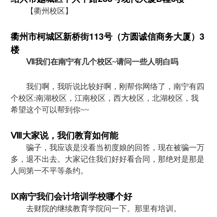
【衢州校区】
衢州市柯城区新桥街113号（方圆诚信商务大厦）3
楼
Ⅶ我们在南宁有几个校区~请问一些人明白吗
我们啊，我听说比较好啊，刚帮你网络了，南宁有四
个校区:南湖校区，江南校区，西大校区，北湖校区，我
希望这个可以帮到你~~
Ⅷ大家说，我们教育如何能
骗子，我应该是没看当初度娘的回答，现在被骗一万
多，退不出去。大家记住我们好好看合同，那绝对是那是
人间第一不平等条约。
Ⅸ南宁我们会计培训学校哪个好
去财院的继续教育学院问一下。那里有培训。