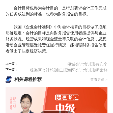
会计目标也称为会计目的，是特别要求会计工作完成
的任务或达到的标准，也称为财务报告的目标。
我国《企业会计准则》中对会计核算的目标做了必须
明确规定：会计的目标是向财务报告使用者能提供与企业
财务状况、经营成果和现金流量等关联的会计信息，思想
活动企业管理层受托责任履行情况，能增强财务报告使用
者做出了决定经济决策。
上一篇：
项城会计培训班有几个
下一篇：
瑶海区会计培训班,瑶海区会计培训班哪家好
相关课程推荐
查看更多 >