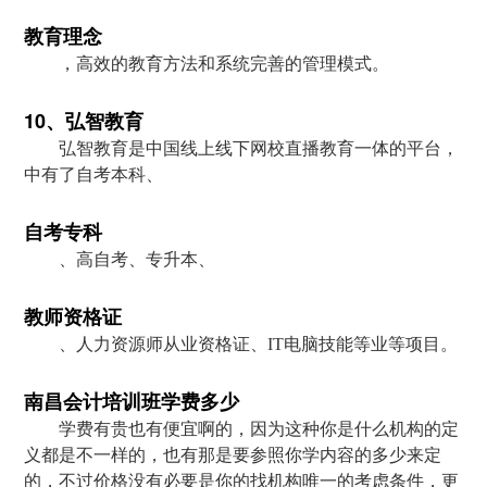
教育理念
，高效的教育方法和系统完善的管理模式。
10、弘智教育
弘智教育是中国线上线下网校直播教育一体的平台，
中有了自考本科、
自考专科
、高自考、专升本、
教师资格证
、人力资源师从业资格证、IT电脑技能等业等项目。
南昌会计培训班学费多少
学费有贵也有便宜啊的，因为这种你是什么机构的定
义都是不一样的，也有那是要参照你学内容的多少来定
的，不过价格没有必要是你的找机构唯一的考虑条件，更