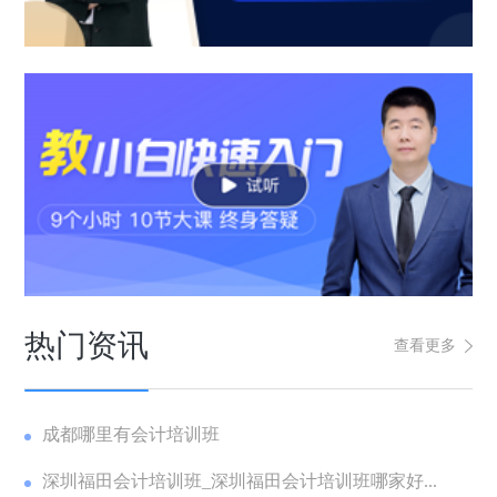
热门资讯
查看更多
成都哪里有会计培训班
深圳福田会计培训班_深圳福田会计培训班哪家好...