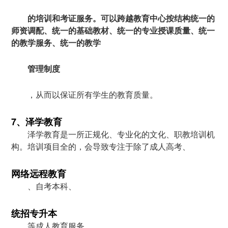
的培训和考证服务。可以跨越教育中心按结构统一的
师资调配、统一的基础教材、统一的专业授课质量、统一
的教学服务、统一的教学
管理制度
，从而以保证所有学生的教育质量。
7、泽学教育
泽学教育是一所正规化、专业化的文化、职教培训机
构。培训项目全的，会导致专注于除了成人高考、
网络远程教育
、自考本科、
统招专升本
等成人教育服务。