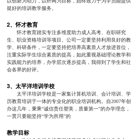
以创新为动力，以轩网为目标，始终致力于为学员能提供
挺好的培训教学服务。
2、怀才教育
怀才教育踏实专注多维度助力成人高考、在职研究
生、职业资格培训等项目。公司一定要坚持利用良好的教
学、科研条件，一定要坚持把培养高素质人才放进首位，
注重实际学生综合素质的提高，如此重视基础理论教学和
实践能力的培养，办学层次逐步提高，我得到了学生和社
会各界的好评。
3、太平洋培训学校
太平洋培训学校是一家集计算机培训、会计培训、学
历教育培训于一体的专业化的职业培训机构。自2007年创
办这几年，秉乘“诚信责任塑美，质量第一”的办学理念，
一贯只要能坚持“学为所用”的
教学目标