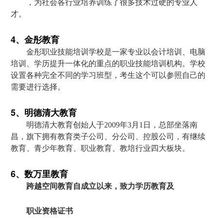
，为社会各行业培养训练了很多技术过硬的专业人
才。
4、金彤教育
金彤职业技能培训学校是一家专业以会计培训、电脑
培训、学历提升一体化的重点的职业技能培训机构。学校
设置各种完全不同的学习班型，考生这个可以参照自己的
需要进行选择。
5、明德清大教育
明德清大教育创始人于2009年3月1日，总部坐落南
昌，旗下拥有教育类子公司、分公司、控股公司，有继续
教育、青少年教育、职业教育、教培行业四大板块。
6、数万里教育
跨越空间教育自成立以来，致力学历教育及
职业资格证书