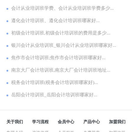
会计从业培训班学费、会计从业培训班学费多少...
遵化会计培训班、遵化会计培训班哪家好...
初级会计培训班,初级会计培训班的费用是多少...
银川会计从业培训班_银川会计从业培训班哪家好...
焦作市会计培训班;焦作市会计培训班哪家好...
南京大厂会计培训班,南京大厂会计培训班地址...
税务会计培训班(税务会计培训班哪家好)...
岳阳会计培训班_岳阳会计培训班哪家好...
关于我们
学习流程
会员中心
产品中心
加盟我们