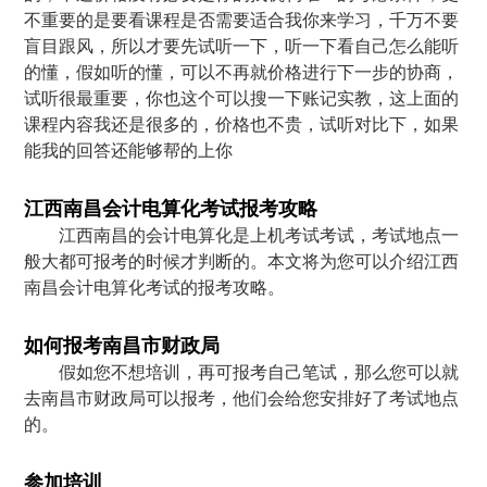
不重要的是要看课程是否需要适合我你来学习，千万不要
盲目跟风，所以才要先试听一下，听一下看自己怎么能听
的懂，假如听的懂，可以不再就价格进行下一步的协商，
试听很最重要，你也这个可以搜一下账记实教，这上面的
课程内容我还是很多的，价格也不贵，试听对比下，如果
能我的回答还能够帮的上你
江西南昌会计电算化考试报考攻略
江西南昌的会计电算化是上机考试考试，考试地点一
般大都可报考的时候才判断的。本文将为您可以介绍江西
南昌会计电算化考试的报考攻略。
如何报考南昌市财政局
假如您不想培训，再可报考自己笔试，那么您可以就
去南昌市财政局可以报考，他们会给您安排好了考试地点
的。
参加培训