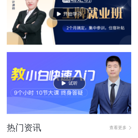
热门资讯
查看更多