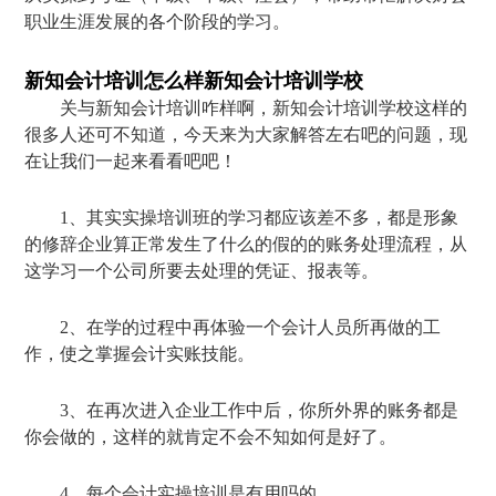
职业生涯发展的各个阶段的学习。
新知会计培训怎么样新知会计培训学校
关与新知会计培训咋样啊，新知会计培训学校这样的
很多人还可不知道，今天来为大家解答左右吧的问题，现
在让我们一起来看看吧吧！
1、其实实操培训班的学习都应该差不多，都是形象
的修辞企业算正常发生了什么的假的的账务处理流程，从
这学习一个公司所要去处理的凭证、报表等。
2、在学的过程中再体验一个会计人员所再做的工
作，使之掌握会计实账技能。
3、在再次进入企业工作中后，你所外界的账务都是
你会做的，这样的就肯定不会不知如何是好了。
4、每个会计实操培训是有用吗的。