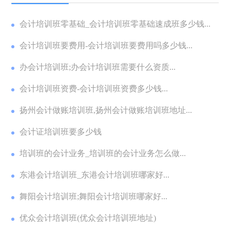
会计培训班零基础_会计培训班零基础速成班多少钱...
会计培训班要费用-会计培训班要费用吗多少钱...
办会计培训班;办会计培训班需要什么资质...
会计培训班资费-会计培训班资费多少钱...
扬州会计做账培训班,扬州会计做账培训班地址...
会计证培训班要多少钱
培训班的会计业务_培训班的会计业务怎么做...
东港会计培训班_东港会计培训班哪家好...
舞阳会计培训班;舞阳会计培训班哪家好...
优众会计培训班(优众会计培训班地址)