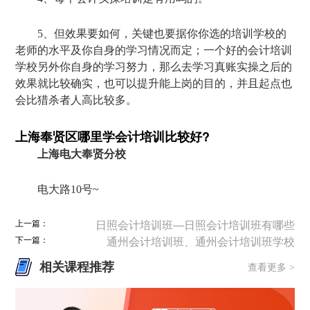
5、但效果要如何，关键也要据你你选的培训学校的
老师的水平及你自身的学习情况而定；一个好的会计培训
学校另外你自身的学习努力，那么去学习真账实操之后的
效果就比较确实，也可以提升能上岗的目的，并且起点也
会比猎杀者人高比较多。
上海奉贤区哪里学会计培训比较好?
上海电大奉贤分校
电大路10号~
上一篇：
日照会计培训班—日照会计培训班有哪些
下一篇：
通州会计培训班、通州会计培训班学校
相关课程推荐
查看更多 >