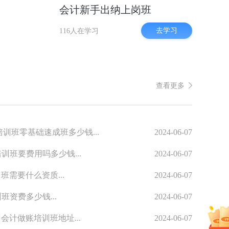
会计新手出纳上岗班
去学习
116人在学习
查看更多
训班零基础速成班多少钱...
2024-06-07
训班要费用吗多少钱...
2024-06-07
班需要什么资质...
2024-06-07
班资费多少钱...
2024-06-07
会计做账培训班地址...
2024-06-07