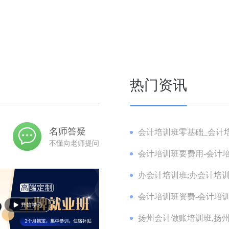
热门资讯
名师答疑
会计培训班零基础_会计培
不懂向老师提问
会计培训班要费用-会计培
办会计培训班;办会计培训
会计培训班资费-会计培训
扬州会计做账培训班,扬州