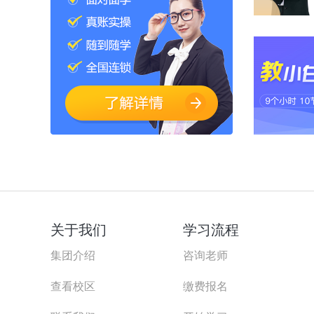
关于我们
学习流程
集团介绍
咨询老师
查看校区
缴费报名