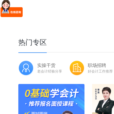
热门专区
实操干货
职场招聘
老会计经验分享
好会计工作推荐