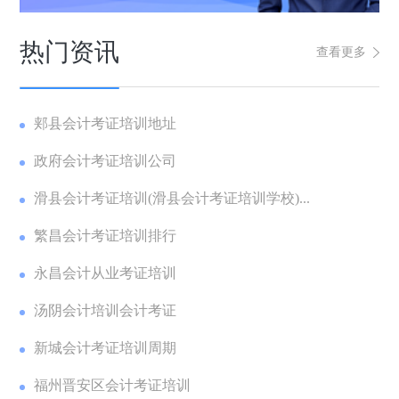
热门资讯
查看更多
郏县会计考证培训地址
政府会计考证培训公司
滑县会计考证培训(滑县会计考证培训学校)...
繁昌会计考证培训排行
永昌会计从业考证培训
汤阴会计培训会计考证
新城会计考证培训周期
福州晋安区会计考证培训