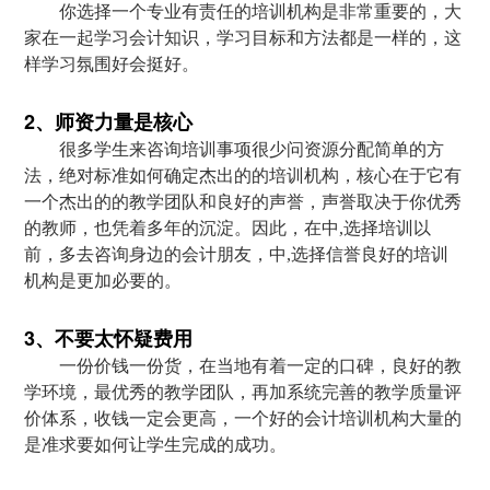
你选择一个专业有责任的培训机构是非常重要的，大
家在一起学习会计知识，学习目标和方法都是一样的，这
样学习氛围好会挺好。
2、师资力量是核心
很多学生来咨询培训事项很少问资源分配简单的方
法，绝对标准如何确定杰出的的培训机构，核心在于它有
一个杰出的的教学团队和良好的声誉，声誉取决于你优秀
的教师，也凭着多年的沉淀。因此，在中,选择培训以
前，多去咨询身边的会计朋友，中,选择信誉良好的培训
机构是更加必要的。
3、不要太怀疑费用
一份价钱一份货，在当地有着一定的口碑，良好的教
学环境，最优秀的教学团队，再加系统完善的教学质量评
价体系，收钱一定会更高，一个好的会计培训机构大量的
是准求要如何让学生完成的成功。