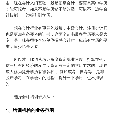
走。现在会计入门基础一般是初级会计，要更具高中学历
才能可报考；如果不是学历够不够的话，可以不一边学会
计技能，一边提升到学历。
想在会计行业有更好的发展，中级会计、注册会计师
也是更加有必要考的证书，这两个证书最多学历要求是大
专。另，现在很多企业单位招聘会计时，应该有学历的要
求，最少也是大专。
所以才，哪怕从考证角度肯定就业角度，打算在会计
这一行有所经济的发展，肯定有一定的学历要求的。现在
成人修为提升学历有很多种，.例如成考，自考等，是非
脱产学习，在学会计的过程中提升一下学历，也不担误
的。
选择会计培训班方法:：
1、培训机构的业务范围