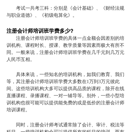
考试一共考三科：分别是《会计基础》、《财经法规
与职业道德》、《初级电算化》。
注册会计师培训班学费多少?
注册会计师培训班学费的具体一点金额会因差别的培
训机构、课程时长、授课、教学质量等因素而极大有所不
同。一般来说，注册会计师培训班学费在几千元到几万元
人民币互相。
具体来说，一些知名的培训机构，如我们教育、我们
等，其注册会计师培训班学费大多数在1万到3万元彼此
间。这些培训机构大多可以提供高品质的课程，除开在线
直播课程、录播课程、一对一辅导等。别外，一些小型培
训机构也很可能可以提供能免费的或是低价的注册会计师
培训课程。
同时，注册会计师考试通常除了会计、审计、税法等
科目，一些培训机构会可以提供所有的科目的培训，而有