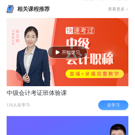
相关课程推荐
查看更多 >
中级会计考证班体验课
去学习
116人在学习