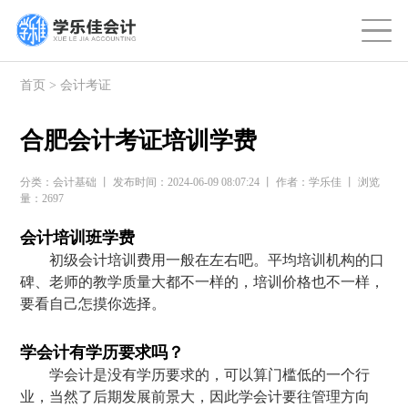
首页
>
会计考证
合肥会计考证培训学费
分类：会计基础 丨 发布时间：2024-06-09 08:07:24 丨 作者：学乐佳 丨 浏览
量：2697
会计培训班学费
初级会计培训费用一般在左右吧。平均培训机构的口
碑、老师的教学质量大都不一样的，培训价格也不一样，
要看自己怎摸你选择。
学会计有学历要求吗？
学会计是没有学历要求的，可以算门槛低的一个行
业，当然了后期发展前景大，因此学会计要往管理方向