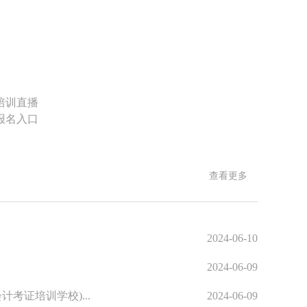
培训直播
报名入口
查看更多
2024-06-10
2024-06-09
考证培训学校)...
2024-06-09