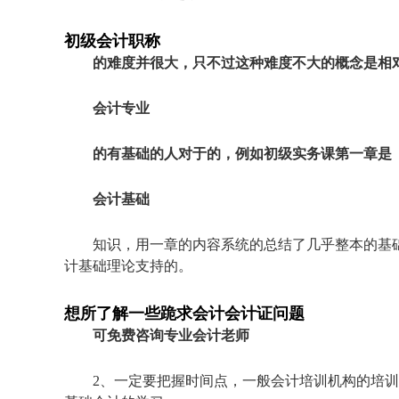
初级会计职称
的难度并很大，只不过这种难度不大的概念是相
会计专业
的有基础的人对于的，例如初级实务课第一章是
会计基础
知识，用一章的内容系统的总结了几乎整本的基
计基础理论支持的。
想所了解一些跪求会计会计证问题
可免费咨询专业会计老师
2、一定要把握时间点，一般会计培训机构的培