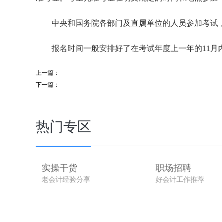
中央和国务院各部门及直属单位的人员参加考试
报名时间一般安排好了在考试年度上一年的11月
上一篇：
下一篇：
热门专区
实操干货
职场招聘
老会计经验分享
好会计工作推荐