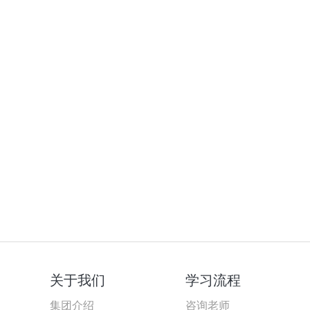
关于我们
学习流程
集团介绍
咨询老师