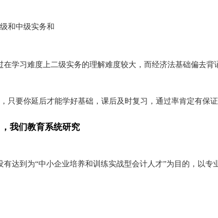
初级和中级实务和
过在学习难度上二级实务的理解难度较大，而经济法基础偏去背
过，只要你延后才能学好基础，课后及时复习，通过率肯定有保
习，我们教育系统研究
没有达到为“中小企业培养和训练实战型会计人才”为目的，以专