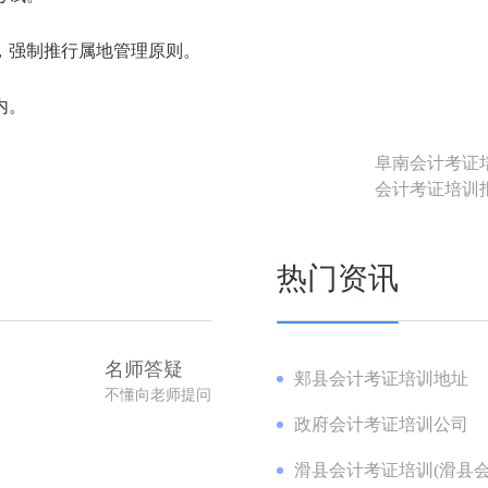
，强制推行属地管理原则。
内。
阜南会计考证
会计考证培训
热门资讯
名师答疑
郏县会计考证培训地址
不懂向老师提问
政府会计考证培训公司
滑县会计考证培训(滑县会计