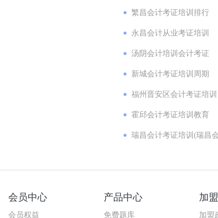
繁昌会计考证培训排行
永昌会计从业考证培训
汤阴会计培训会计考证
新城会计考证培训周期
福州晋安区会计考证培训
霍邱会计考证培训教育
瑞昌会计考证培训(瑞昌会计
会员中心
产品中心
加
会员权益
免费题库
加盟