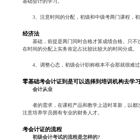
基础会计的学习。
3、注意时间的分配，初级和中级考两门课程，
经济法
基础，前提是两门同时合格才算成绩合格。只不
在时间的分配上实务肯定占比较比较大的时间分成。
4、调整心态，初级会计职称根本不会那就很难
零基础考会计证到是可以选择到培训机构去学
会计从业
者的需求，在课程产品和教学上适时革新，以都
注意培养学员拥有专业的财务人才。
考会计证的流程
初级会计考试的流程是怎样的?