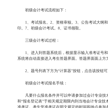
初级会计考试流程如下：
1、考试报名。2、资格审核。3、公告考试大纲
印。7、初级会计考试。8、证书领取。
三级会计考试过程：
1、进入到答题系统后，根据显示输入准考证号和
系统将自动直接进入考生答题界面。答题界面面上方
2、题号列表下方为“计算器”按钮，点击该按钮
初级会计考试报名手续：
凡要什么报名条件并可以申请参加过会计专业技
和“报名登记表”于相关规定期限内到当地会计专业
准考证。考生凭准考证在明文规定的时间和地点参加