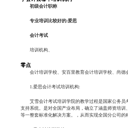
初级会计职称
专业培训比较好的:爱思
会计考试
培训机构、
零点
会计培训学校、安百里教育会计培训学校、尚德
1.爱思会计考试培训机构:
艾雪会计考试培训学院的教学过程是国家公务员
支持系统。是对全国产业布局，确立了涵盖师资培训
等一整套标准化解决方案。，从而实现全国分公司的