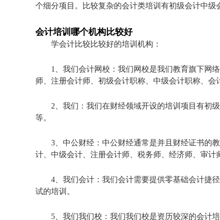
个细分项目。比较复杂的会计类培训有初级会计中级会
会计培训哪个机构比较好
学会计比较比较好的培训机构：
1、我们会计网校：我们网校是我们教育旗下网
师、注册会计师、初级会计职称、中级会计职称、会
2、我们：我们在财经领域开设的培训项目有初
等。
3、中公财经：中公财经通常是并且财经证书的教育
计、中级会计、注册会计师、税务师、经济师、审计
4、我们会计：我们会计需要提供零基础会计捷径、
试的培训。
5、我们我们校：我们我们校是资历较深的会计