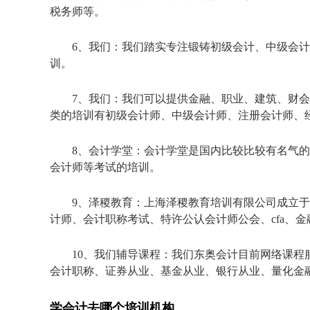
税务师等。
6、我们：我们踏实专注锻铸初级会计、中级会
训。
7、我们：我们可以提供金融、职业、建筑、财会
类的培训有初级会计师、中级会计师、注册会计师、
8、会计学堂：会计学堂是国内比较比较有名气
会计师等考试的培训。
9、泽稷教育：上海泽稷教育培训有限公司成立于
计师、会计职称考试、特许公认会计师公会、cfa、
10、我们辅导课程：我们东奥会计目前网络课程服务
会计职称、证券从业、基金从业、银行从业、量化金
学会计去哪个培训机构