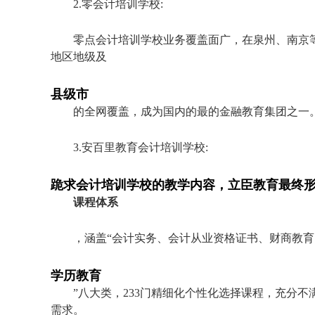
2.零会计培训学校:
零点会计培训学校业务覆盖面广，在泉州、南京
地区地级及
县级市
的全网覆盖，成为国内的最的金融教育集团之一
3.安百里教育会计培训学校:
跪求会计培训学校的教学内容，立臣教育最终形
课程体系
，涵盖“会计实务、会计从业资格证书、财商教育
学历教育
”八大类，233门精细化个性化选择课程，充分
需求。