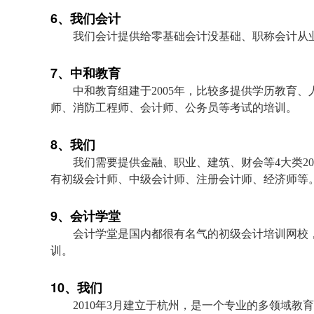
6、我们会计
我们会计提供给零基础会计没基础、职称会计从业证
7、中和教育
中和教育组建于2005年，比较多提供学历教育
师、消防工程师、会计师、公务员等考试的培训。
8、我们
我们需要提供金融、职业、建筑、财会等4大类2
有初级会计师、中级会计师、注册会计师、经济师等
9、会计学堂
会计学堂是国内都很有名气的初级会计培训网校
训。
10、我们
2010年3月建立于杭州，是一个专业的多领域教