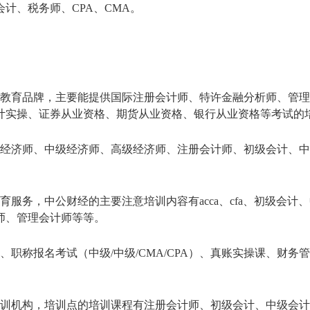
计、税务师、CPA、CMA。
络教育品牌，主要能提供国际注册会计师、特许金融分析师、管
计实操、证券从业资格、期货从业资格、银行从业资格等考试的
级经济师、中级经济师、高级经济师、注册会计师、初级会计、
服务，中公财经的主要注意培训内容有acca、cfa、初级会计
师、管理会计师等等。
职称报名考试（中级/中级/CMA/CPA）、真账实操课、财务
培训机构，培训点的培训课程有注册会计师、初级会计、中级会