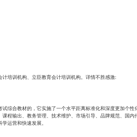
会计培训机构、立臣教育会计培训机构。详情不胜感激:
考试综合教材的，它实施了一个水平距离标准化和深度更加个性
、课程输出、教务管理、技术维护、市场引导、品牌规范、国内
科学运营和快速发展。