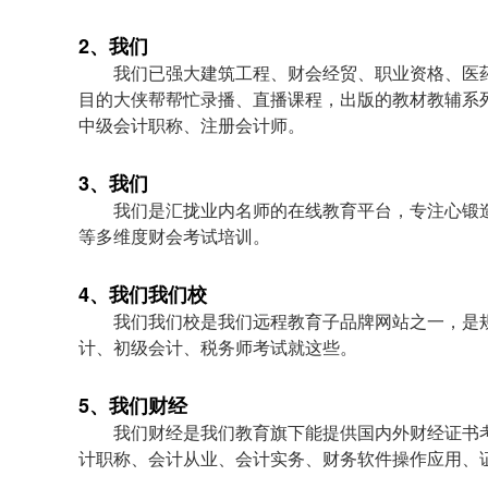
2、我们
我们已强大建筑工程、财会经贸、职业资格、医
目的大侠帮帮忙录播、直播课程，出版的教材教辅系
中级会计职称、注册会计师。
3、我们
我们是汇拢业内名师的在线教育平台，专注心锻
等多维度财会考试培训。
4、我们我们校
我们我们校是我们远程教育子品牌网站之一，是
计、初级会计、税务师考试就这些。
5、我们财经
我们财经是我们教育旗下能提供国内外财经证书
计职称、会计从业、会计实务、财务软件操作应用、