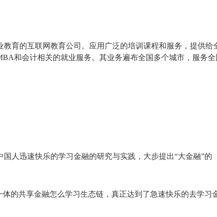
业教育的互联网教育公司。应用广泛的培训课程和服务，提供给
MBA和会计相关的就业服务。其业务遍布全国多个城市，服务全
中国人迅速快乐的学习金融的研究与实践，大步提出“大金融”的
位一体的共享金融怎么学习生态链，真正达到了急速快乐的去学习