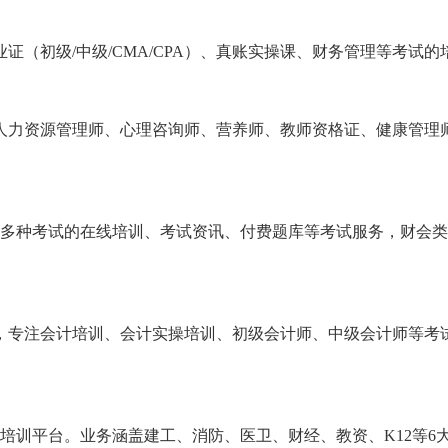
（初级/中级/CMA/CPA）、真账实操课、财务管理等考试的
、人力资源管理师、心理咨询师、营养师、教师资格证、健康管理
0多种考试的在线培训、考试资讯、付费题库等考试服务，财会
。
，专注会计培训、会计实操培训、初级会计师、中级会计师等考
育培训平台。业务涵盖建工、消防、医卫、财经、教资、K12等6大