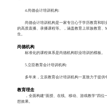
4.尚德会计培训机构:
尚德会计培训机构是一家专注心于学历教育和职
的高质直播、录播课程等。，涵盖教育上班族教育、
生。
尚德机构
标准化的课程体系是尚德机构职业培训的模板。
5.立臣教育会计培训机构:
多年来，立辰教育会计培训机构一直致力于提供
教育理念
，全面构建“面授、在线、移动、游戏教学”四
想效果。