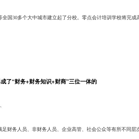
等全国30多个大中城市建立起了分校。零点会计培训学校将完成
。
成了“财务+财务知识+财商”三位一体的
、
不满足财务人员、非财务人员、企业高管、社会公众等有所不同层