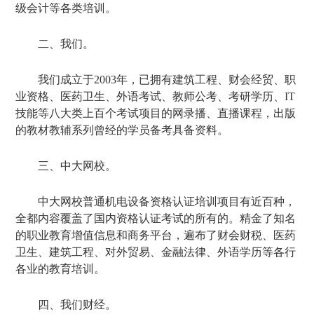
级会计等各类培训。
二、我们。
我们成立于2003年，已拥有建筑工程、财会经贸、职
业资格、医药卫生、外语考试、教师公考、考研学历、IT
技能等八大类上百个考试项目的网录播、直播课程，出版
的教材教辅系列曾经的学员备考具备资料。
三、中大网校。
中大网校普通机电设备资格认证培训项目有近百种，
全都内容覆盖了国内资格认证考试的所有的。精金了知名
的职业教育增值信息和商务平台，遍布了财会财税、医药
卫生、建筑工程、对外贸易、金融法律、外语学历等各行
各业的教育培训。
四、我们财经。