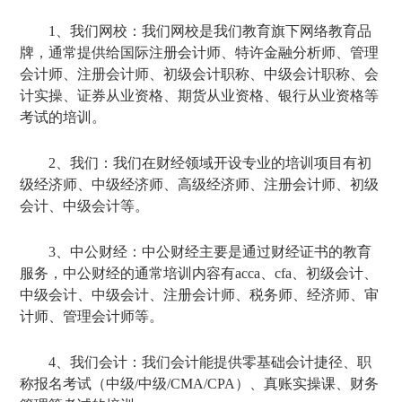
1、我们网校：我们网校是我们教育旗下网络教育品
牌，通常提供给国际注册会计师、特许金融分析师、管理
会计师、注册会计师、初级会计职称、中级会计职称、会
计实操、证券从业资格、期货从业资格、银行从业资格等
考试的培训。
2、我们：我们在财经领域开设专业的培训项目有初
级经济师、中级经济师、高级经济师、注册会计师、初级
会计、中级会计等。
3、中公财经：中公财经主要是通过财经证书的教育
服务，中公财经的通常培训内容有acca、cfa、初级会计、
中级会计、中级会计、注册会计师、税务师、经济师、审
计师、管理会计师等。
4、我们会计：我们会计能提供零基础会计捷径、职
称报名考试（中级/中级/CMA/CPA）、真账实操课、财务