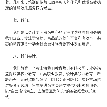
养。几年来，培训部依然以勤奋务实的作风和优质高效稳
定的辅导效果服务四方考生。
七、我们。
我们是以会计学习者为中心的个性化选择教育服务的
我们企业，专注于创新、高品质的软件平台和高效率、实
惠的教育服务带动全社会会计终身教育体系的建设。
八、我们会计。
我们教育，全称上海我们教育培训有限公司，业务涵
盖财经类职业教育、IT类职业教育、设计类职业教育、产
教融合、高端点课程研发、图书文化出版书、海外市场拓
展等各个领域，旨在增进为学员需要提供职业教育服务。
以“自营店铺为主、去加盟互为补充”的连锁经营模式形
式。