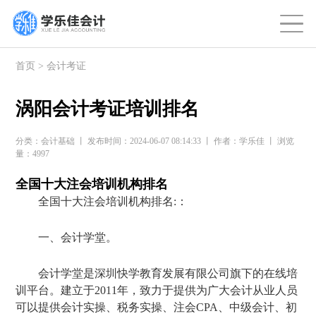
首页
>
会计考证
涡阳会计考证培训排名
分类：会计基础 丨 发布时间：2024-06-07 08:14:33 丨 作者：学乐佳 丨 浏览
量：4997
全国十大注会培训机构排名
全国十大注会培训机构排名:：
一、会计学堂。
会计学堂是深圳快学教育发展有限公司旗下的在线培
训平台。建立于2011年，致力于提供为广大会计从业人员
可以提供会计实操、税务实操、注会CPA、中级会计、初