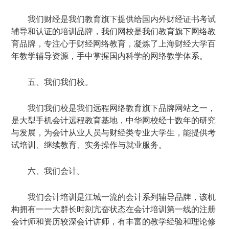
我们财经是我们教育旗下提供给国内外财经证书考试
辅导和认证的培训品牌，我们网校是我们教育旗下网络教
育品牌，专注心于财经网络教育，凝炼了上海财经大学百
年教学辅导资源，手中掌握国内科学的网络教学体系。
五、我们我们校。
我们我们校是我们远程网络教育旗下品牌网站之一，
是大型手机会计远程教育基地，中华网校经十数年的研究
与发展，为会计从业人员与财经类专业大学生，能提供考
试培训、继续教育、实务操作与就业服务。
六、我们会计。
我们会计培训是江城一流的会计系列辅导品牌，该机
构拥有一一大群长时刻亢奋状态在会计培训第一线的注册
会计师和资历较深会计讲师，有丰富的教学经验和理论修