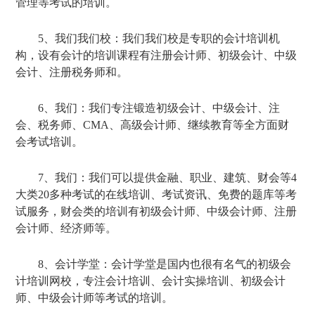
管理等考试的培训。
5、我们我们校：我们我们校是专职的会计培训机
构，设有会计的培训课程有注册会计师、初级会计、中级
会计、注册税务师和。
6、我们：我们专注锻造初级会计、中级会计、注
会、税务师、CMA、高级会计师、继续教育等全方面财
会考试培训。
7、我们：我们可以提供金融、职业、建筑、财会等4
大类20多种考试的在线培训、考试资讯、免费的题库等考
试服务，财会类的培训有初级会计师、中级会计师、注册
会计师、经济师等。
8、会计学堂：会计学堂是国内也很有名气的初级会
计培训网校，专注会计培训、会计实操培训、初级会计
师、中级会计师等考试的培训。