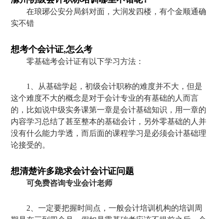
在琅琊公安分局斜对面，大润发四楼，有个金顺通确
实不错
想考个会计证,怎么考
零基础考会计证有以下学习方法：
1、从基础学起，初级会计职称的难度并不大，但是
这个难度不大的概念是对于会计专业的有基础的人而言
的，比如说中级实务课第一章是会计基础知识，用一章的
内容学习总结了甚至整本的基础会计，另外零基础的人并
没有什么能力学透，而后面的课程学习是必须会计基础理
论接受的。
想清楚许多跪求会计会计证问题
可免费咨询专业会计老师
2、一定要把握时间点，一般会计培训机构的培训周