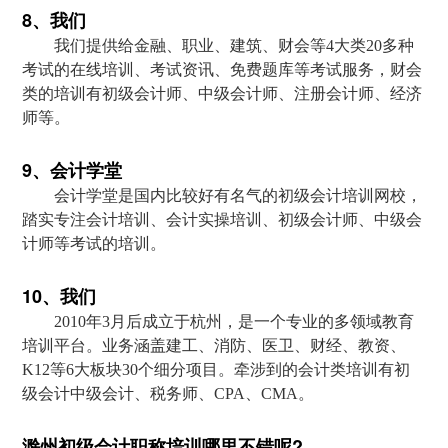
8、我们
我们提供给金融、职业、建筑、财会等4大类20多种
考试的在线培训、考试资讯、免费题库等考试服务，财会
类的培训有初级会计师、中级会计师、注册会计师、经济
师等。
9、会计学堂
会计学堂是国内比较好有名气的初级会计培训网校，
踏实专注会计培训、会计实操培训、初级会计师、中级会
计师等考试的培训。
10、我们
2010年3月后成立于杭州，是一个专业的多领域教育
培训平台。业务涵盖建工、消防、医卫、财经、教资、
K12等6大板块30个细分项目。牵涉到的会计类培训有初
级会计中级会计、税务师、CPA、CMA。
滁州初级会计职称培训哪里不错呢?