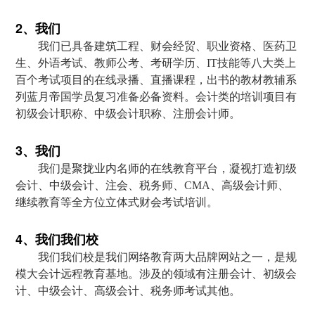
2、我们
我们已具备建筑工程、财会经贸、职业资格、医药卫
生、外语考试、教师公考、考研学历、IT技能等八大类上
百个考试项目的在线录播、直播课程，出书的教材教辅系
列蓝月帝国学员复习准备必备资料。会计类的培训项目有
初级会计职称、中级会计职称、注册会计师。
3、我们
我们是聚拢业内名师的在线教育平台，凝视打造初级
会计、中级会计、注会、税务师、CMA、高级会计师、
继续教育等全方位立体式财会考试培训。
4、我们我们校
我们我们校是我们网络教育两大品牌网站之一，是规
模大会计远程教育基地。涉及的领域有注册会计、初级会
计、中级会计、高级会计、税务师考试其他。