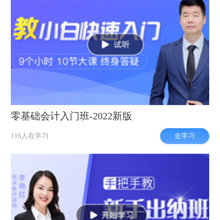
零基础会计入门班-2022新版
去学习
116人在学习