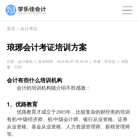
首页
>
会计考证
琅琊会计考证培训方案
分类：会计基础 丨 发布时间：2024-06-07 08:10:58 丨 作者：学乐佳 丨 浏览
量：2286
会计有些什么培训机构
会计的培训机构能介绍不胜感激：
1、优路教育
优路教育才成立于2005年，比较复杂的财经类的培训
有初/中级经济师、初/中级会计师、银行从业资格、证券
从业资格、基金从业资格、人力资源管理师、薪税管理师
等。