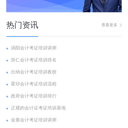
热门资讯
查看更多
涡阳会计考证培训讲师
崇仁会计考证培训排名
出纳会计考证培训夜校
霍邱会计考证培训流程
政府会计考证培训排行
正规的会计证考证培训基地
金寨会计考证培训讲师