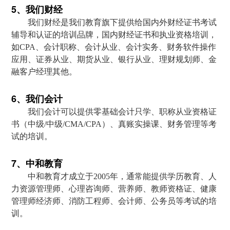
5、我们财经
我们财经是我们教育旗下提供给国内外财经证书考试
辅导和认证的培训品牌，国内财经证书和执业资格培训，
如CPA、会计职称、会计从业、会计实务、财务软件操作
应用、证券从业、期货从业、银行从业、理财规划师、金
融客户经理其他。
6、我们会计
我们会计可以提供零基础会计只学、职称从业资格证
书（中级/中级/CMA/CPA）、真账实操课、财务管理等考
试的培训。
7、中和教育
中和教育才成立于2005年，通常能提供学历教育、人
力资源管理师、心理咨询师、营养师、教师资格证、健康
管理师经济师、消防工程师、会计师、公务员等考试的培
训。