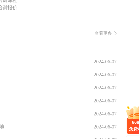
培训报价
查看更多
2024-06-07
2024-06-07
2024-06-07
2024-06-07
2024-06-07
66
地
2024-06-07
免费