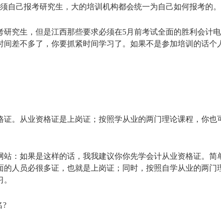
必须自己报考研究生，大的培训机构都会统一为自己如何报考的。
考研究生，但是江西那些要求必须在5月前考试全面的胜利会计
，时间差不多了，你要抓紧时间学习了。如果不是参加培训的话个
格证。从业资格证是上岗证；按照学从业的两门理论课程，你也
网站：如果是这样的话，我我建议你你先学会计从业资格证。简
面的人员必很多证，也就是上岗证；同时，按照自学从业的两门
习。
?