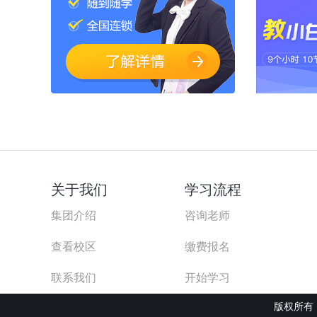
关于我们
学习流程
集团介绍
咨询老师
查看校区
缴费报名
联系我们
开始学习
版权所有