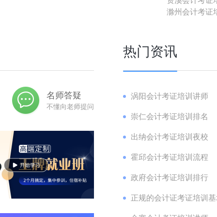
滁州会计考证
热门资讯
名师答疑
涡阳会计考证培训讲师
不懂向老师提问
崇仁会计考证培训排名
出纳会计考证培训夜校
霍邱会计考证培训流程
政府会计考证培训排行
正规的会计证考证培训基