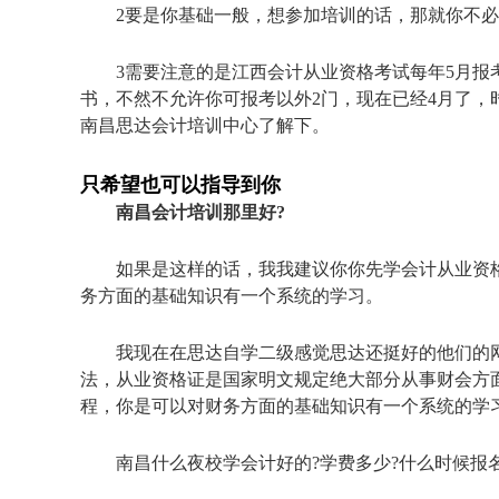
2要是你基础一般，想参加培训的话，那就你不
3需要注意的是江西会计从业资格考试每年5月报
书，不然不允许你可报考以外2门，现在已经4月了
南昌思达会计培训中心了解下。
只希望也可以指导到你
南昌会计培训那里好?
如果是这样的话，我我建议你你先学会计从业资
务方面的基础知识有一个系统的学习。
我现在在思达自学二级感觉思达还挺好的他们的
法，从业资格证是国家明文规定绝大部分从事财会方
程，你是可以对财务方面的基础知识有一个系统的学
南昌什么夜校学会计好的?学费多少?什么时候报名