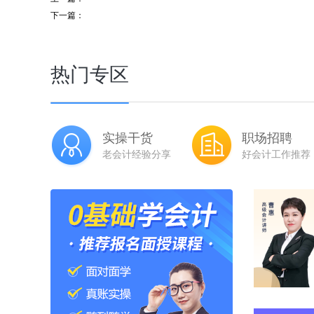
下一篇：
热门专区
实操干货
职场招聘
老会计经验分享
好会计工作推荐