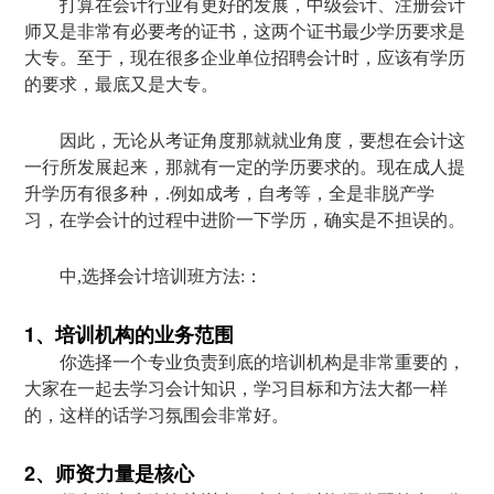
打算在会计行业有更好的发展，中级会计、注册会计
师又是非常有必要考的证书，这两个证书最少学历要求是
大专。至于，现在很多企业单位招聘会计时，应该有学历
的要求，最底又是大专。
因此，无论从考证角度那就就业角度，要想在会计这
一行所发展起来，那就有一定的学历要求的。现在成人提
升学历有很多种，.例如成考，自考等，全是非脱产学
习，在学会计的过程中进阶一下学历，确实是不担误的。
中,选择会计培训班方法:：
1、培训机构的业务范围
你选择一个专业负责到底的培训机构是非常重要的，
大家在一起去学习会计知识，学习目标和方法大都一样
的，这样的话学习氛围会非常好。
2、师资力量是核心