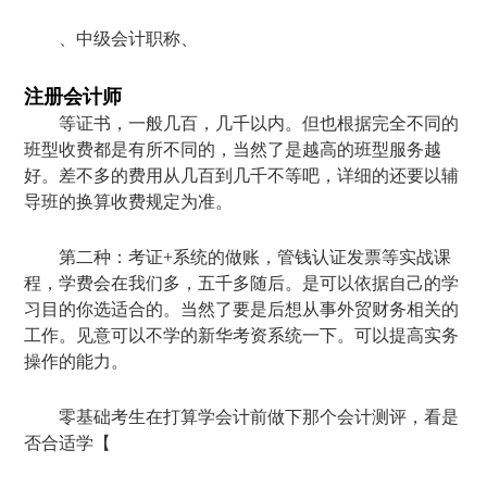
、中级会计职称、
注册会计师
等证书，一般几百，几千以内。但也根据完全不同的
班型收费都是有所不同的，当然了是越高的班型服务越
好。差不多的费用从几百到几千不等吧，详细的还要以辅
导班的换算收费规定为准。
第二种：考证+系统的做账，管钱认证发票等实战课
程，学费会在我们多，五千多随后。是可以依据自己的学
习目的你选适合的。当然了要是后想从事外贸财务相关的
工作。见意可以不学的新华考资系统一下。可以提高实务
操作的能力。
零基础考生在打算学会计前做下那个会计测评，看是
否合适学【