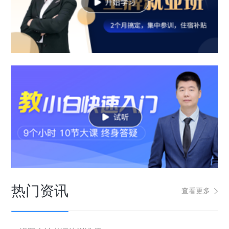
热门资讯
查看更多