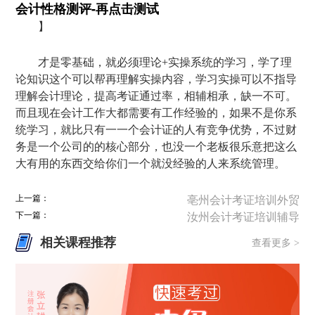
会计性格测评-再点击测试
】
才是零基础，就必须理论+实操系统的学习，学了理
论知识这个可以帮再理解实操内容，学习实操可以不指导
理解会计理论，提高考证通过率，相辅相承，缺一不可。
而且现在会计工作大都需要有工作经验的，如果不是你系
统学习，就比只有一一个会计证的人有竞争优势，不过财
务是一个公司的的核心部分，也没一个老板很乐意把这么
大有用的东西交给你们一个就没经验的人来系统管理。
上一篇：
亳州会计考证培训外贸
下一篇：
汝州会计考证培训辅导
相关课程推荐
查看更多 >