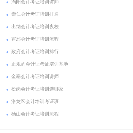
涡阳会计考证培训讲师
崇仁会计考证培训排名
出纳会计考证培训夜校
霍邱会计考证培训流程
政府会计考证培训排行
正规的会计证考证培训基地
金寨会计考证培训讲师
松岗会计考证培训选哪家
洛龙区会计培训考证班
砀山会计考证培训流程