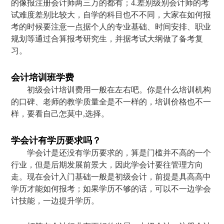
的像报注册会计师两三万的都有；4.差别级别会计师的考
试难度差别比较大，自学的科目也不不同，大家在如何报
考的时候要注意一点据个人的专业基础、时间安排、职业
规划等通过合算报考研究生，并据考试大纲做了备考复
习。
会计培训班学费
初级会计培训费用一般在左右吧。你是什么培训机构
的口碑、老师的教学质量全是不一样的，培训价格也不一
样，要看自己怎莫中,选择。
学会计有学历要求吗？
学会计是还没有学历要求的，算是门槛并不高的一个
行业，但是后期发展前景大，因此学会计要往管理方向
走。现在会计入门基础一般是初级会计，前提是具高高中
学历才能如何报考；如果学历不够的话，可以不一边学会
计技能，一边提升学历。