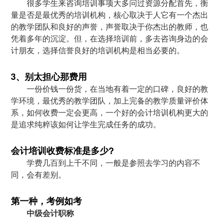
很多学生来咨询培训事项大多问过资源分配首先，衡
量是否是最优秀的培训机构，核心取决于人它有一个杰出
的教学团队和良好的声誉，声誉取决于你杰出的教师，也
凭着多年的沉淀。但，在选择培训前，多去咨询身边的会
计朋友，选择信誉良好的培训机构是相当必要的。
3、别太担心那费用
一份价钱一份货，在当地有着一定的口碑，良好的教
学环境，最优秀的教学团队，加上完备的教学质量评价体
系，如何收费一定会更高，一个好的会计培训机构更大的
是追求纯粹该如何让学生完成任务的成功。
会计培训收费标准是多少?
学费几百到上千不同，一般是参照去学习的内容不
同，会有差别。
第一种，考例如考
中级会计职称