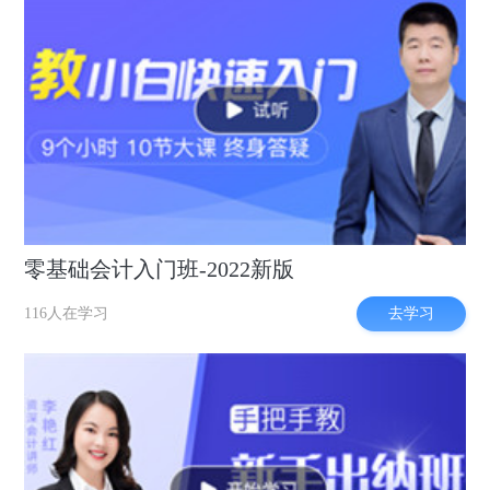
零基础会计入门班-2022新版
去学习
116人在学习