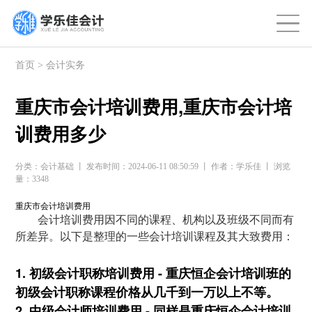
首页
>
会计实务
重庆市会计培训费用,重庆市会计培
训费用多少
分类：会计基础 丨 发布时间：2024-06-11 08:50:59 丨 作者：学乐佳 丨 浏览
量：3348
重庆市会计培训费用
会计培训费用因不同的课程、机构以及班级不同而有
所差异。以下是整理的一些会计培训课程及其大致费用：
1. 初级会计职称培训费用 - 重庆恒企会计培训班的
初级会计职称课程价格从几千到一万以上不等。
2. 中级会计师培训费用 - 同样是重庆恒企会计培训