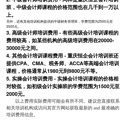
班，中级会计师课程的价格范围也在几千到一万以
上。
另外，还有其他培训机构提供的中级财务管理班，学费范围为2500元至
3500元。
3. 高级会计师培训费用 - 有些高级会计培训课程的
费用较高，如某些机构的高级培训费用在20000-
30000元之间。
4. 其他会计培训课程费用 - 重庆恒企会计培训班还
提供CPA、CMA、税务师、ACCA等高端会计培训
课程，价格通常从1980元到9800元不等。
5. 实操会计培训费用 - 实操会计培训课程的价格相
对较低，如初级会计实操班的学费范围为1500元至
2000元。
以上费用实际费用可能会有所不同。建议您直接联系
相关培训机构或访问其官方网站获取最新的 and 最准确的
培训费用信息。