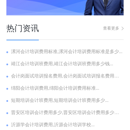
热门资讯
查看更多
漯河会计培训费用标准,漯河会计培训费用标准是多少...
靖江会计培训班费用,靖江会计培训班费用多少钱...
会计岗面试培训报名费用,会计岗面试培训报名费用多
少...
绵阳会计培训费用,绵阳会计培训费用标准...
短期培训会计班费用,短期培训会计班费用多少...
晋安区培训会计费用多少,晋安区培训会计费用多少钱
一...
沂源学会计培训费用,沂源会计培训学校...