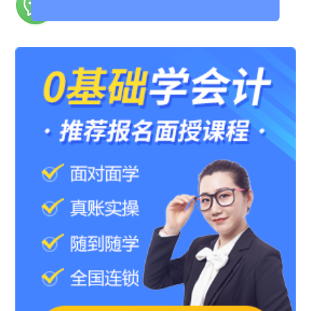
不懂向老师提问