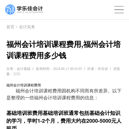
首页
>
会计实务
福州会计培训课程费用,福州会计培
训课程费用多少钱
分类：会计基础 丨 发布时间：2024-06-11 08:45:05 丨 作者：学乐佳 丨 浏览
量：3233
福州会计培训课程费用
福州会计培训课程费用因机构不同而有所差异。以下
是整理的一些福州会计培训课程费用的信息：
基础培训班费用基础培训班通常包括基础会计知识
的学习，学时1-2个月，费用大约在2000-5000元人
民币。