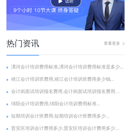
热门资讯
查看更多
漯河会计培训费用标准,漯河会计培训费用标准是多少...
靖江会计培训班费用,靖江会计培训班费用多少钱...
会计岗面试培训报名费用,会计岗面试培训报名费用多
少...
绵阳会计培训费用,绵阳会计培训费用标准...
短期培训会计班费用,短期培训会计班费用多少...
晋安区培训会计费用多少,晋安区培训会计费用多少钱