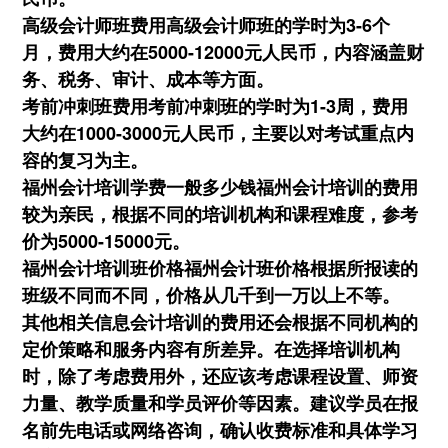
高级会计师班费用高级会计师班的学时为3-6个
月，费用大约在5000-12000元人民币，内容涵盖财
务、税务、审计、成本等方面。
考前冲刺班费用考前冲刺班的学时为1-3周，费用
大约在1000-3000元人民币，主要以对考试重点内
容的复习为主。
福州会计培训学费一般多少钱福州会计培训的费用
较为亲民，根据不同的培训机构和课程难度，参考
价为5000-15000元。
福州会计培训班价格福州会计班价格根据所报读的
班级不同而不同，价格从几千到一万以上不等。
其他相关信息会计培训的费用还会根据不同机构的
定价策略和服务内容有所差异。在选择培训机构
时，除了考虑费用外，还应该考虑课程设置、师资
力量、教学质量和学员评价等因素。建议学员在报
名前先电话或网络咨询，确认收费标准和具体学习