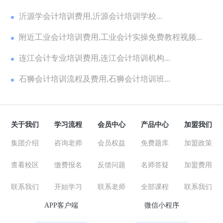
一...
沂源学会计培训费用,沂源会计培训学校...
附近工业会计培训费用,工业会计实操免费教程视频...
连江会计专业培训费用,连江会计培训机构...
石狮会计培训流程及费用,石狮会计培训班...
关于我们
学习流程
会员中心
产品中心
加盟我们
集团介绍
咨询老师
会员权益
免费题库
加盟政策
查看校区
缴费报名
反馈问题
名师答疑
加盟费用
联系我们
开始学习
联系老师
全部课程
联系我们
APP客户端
微信小程序