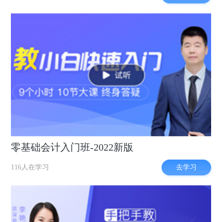
零基础会计入门班-2022新版
去学习
116人在学习