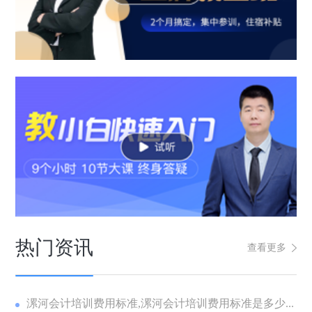
热门资讯
查看更多
漯河会计培训费用标准,漯河会计培训费用标准是多少...