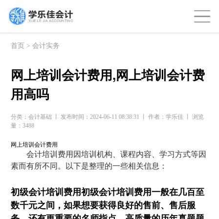
首页
>
会计实务
网上培训会计费用,网上培训会计费
用高吗
分类：会计基础 丨 发布时间：2024-06-11 08:38:31 丨 作者：学乐佳 丨 浏览
量：3488
网上培训会计费用
会计培训费用因培训机构、课程内容、学习方式等因
素而有所不同。以下是整理的一些相关信息：
初级会计培训费用初级会计培训费用一般在几百至
数千元之间，如果想要获得良好的售前、售后服
务，还有更重要的名师指点、高质量的历年真题题