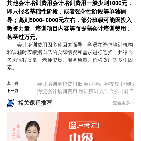
其他会计培训费用会计培训费用一般少则1000元，
即只报名基础性阶段，或者强化性阶段等单独辅
导；高则5000~8000元左右，部分班级可能因投入
教资力量、培训项目内容等而提高会计培训费用，
甚至过万元。
会计培训费用因多种因素而异，学员在选择培训机构
和课程时应根据自己的实际情况和需求进行选择，并综合
考虑课程质量、老师资质、服务质量、价格费用等多个因
素。
上一篇：
会计培训学校费用低,会计培训学校费用低吗
下一篇：
海淀会计培训费用,培训费计入什么会计科目
相关课程推荐
查看更多 >