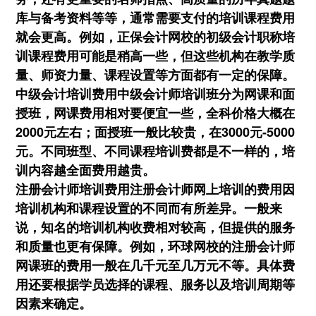
库与备考资料等等，通常需要支付的培训课程费用
就会更高。例如，正保会计网校的初级会计职称培
训课程费用可能是稍高一些，但这些机构在教学质
量、师资力量、课程设置等方面都有一定的保障。
中级会计培训费用中级会计师培训班分为网课和面
授班，网课费用相对要便宜一些，全科价格大概在
2000元左右；面授班一般比较贵，在3000元-5000
元。不同班型、不同课程培训费都是不一样的，培
训内容越全面费用越贵。
注册会计师培训费用注册会计师网上培训的费用因
培训机构和课程设置的不同而有所差异。一般来
说，知名的培训机构收费相对较高，但提供的服务
和质量也更有保障。例如，环球网校的注册会计师
网课班的费用一般在几千元至几万元不等。具体费
用还要根据学员选择的课程、服务以及培训周期等
因素来确定。