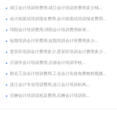
靖江会计培训班费用,靖江会计培训班费用多少钱...
会计岗面试培训报名费用,会计岗面试培训报名费用多
少...
绵阳会计培训费用,绵阳会计培训费用标准...
短期培训会计班费用,短期培训会计班费用多少...
晋安区培训会计费用多少,晋安区培训会计费用多少钱
一...
沂源学会计培训费用,沂源会计培训学校...
附近工业会计培训费用,工业会计实操免费教程视频...
连江会计专业培训费用,连江会计培训机构...
石狮会计培训流程及费用,石狮会计培训班...