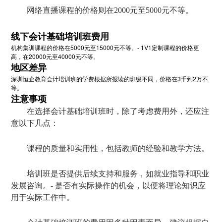
网络直播课程的价格则在2000元至5000元不等。
线下会计基础培训班费用
机构集训课程的价格在5000元至15000元不等。- 1V1定制课程的价格更
高，在20000元至40000元不等。
地区差异
深圳恒企教育会计培训班的学费根据所报读的班级不同，价格在3千到2万不
等。
注意事项
在选择会计基础培训班时，除了考虑费用外，还应注
意以下几点：
课程的质量和实用性，包括教师的经验和教学方法。
培训班是否提供后续支持和服务，如就业指导和职业
发展咨询。- 是否有实际操作的机会，以便将理论知识应
用于实际工作中。