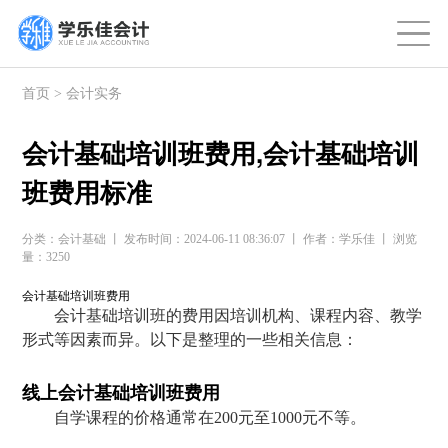
首页
>
会计实务
会计基础培训班费用,会计基础培训
班费用标准
分类：会计基础 丨 发布时间：2024-06-11 08:36:07 丨 作者：学乐佳 丨 浏览
量：3250
会计基础培训班费用
会计基础培训班的费用因培训机构、课程内容、教学
形式等因素而异。以下是整理的一些相关信息：
线上会计基础培训班费用
自学课程的价格通常在200元至1000元不等。