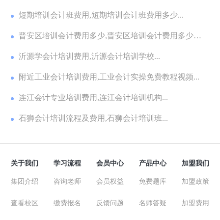
短期培训会计班费用,短期培训会计班费用多少...
晋安区培训会计费用多少,晋安区培训会计费用多少钱
一...
沂源学会计培训费用,沂源会计培训学校...
附近工业会计培训费用,工业会计实操免费教程视频...
连江会计专业培训费用,连江会计培训机构...
石狮会计培训流程及费用,石狮会计培训班...
关于我们
学习流程
会员中心
产品中心
加盟我们
集团介绍
咨询老师
会员权益
免费题库
加盟政策
查看校区
缴费报名
反馈问题
名师答疑
加盟费用