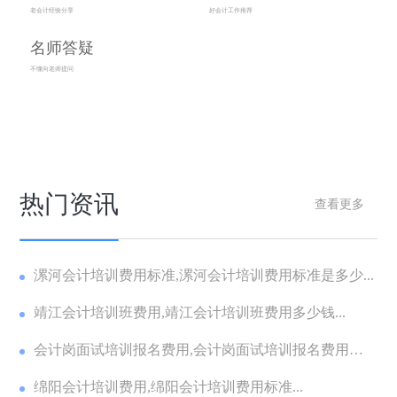
老会计经验分享
好会计工作推荐
名师答疑
不懂向老师提问
热门资讯
查看更多
漯河会计培训费用标准,漯河会计培训费用标准是多少...
靖江会计培训班费用,靖江会计培训班费用多少钱...
会计岗面试培训报名费用,会计岗面试培训报名费用多
少...
绵阳会计培训费用,绵阳会计培训费用标准...