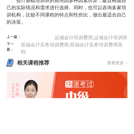
会计基础培训班的费用因多种因素而异，建议根据自
己的实际情况和需求进行选择。同时，也可以咨询多家培
训机构，比较不同课程的特点和性价比，做出最适合自己
的决策。
上一篇：
运城会计培训费用,运城会计培训班
下一
双福会计实务培训费用,双福会计实务培训费用高
篇：
吗
相关课程推荐
查看更多 >