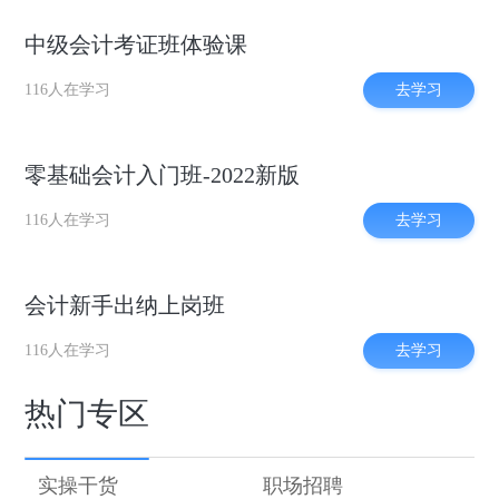
中级会计考证班体验课
去学习
116人在学习
零基础会计入门班-2022新版
去学习
116人在学习
会计新手出纳上岗班
去学习
116人在学习
热门专区
实操干货
职场招聘