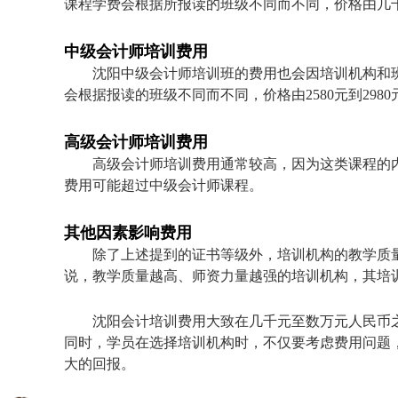
课程学费会根据所报读的班级不同而不同，价格由几
中级会计师培训费用
沈阳中级会计师培训班的费用也会因培训机构和
会根据报读的班级不同而不同，价格由2580元到2980元
高级会计师培训费用
高级会计师培训费用通常较高，因为这类课程的
费用可能超过中级会计师课程。
其他因素影响费用
除了上述提到的证书等级外，培训机构的教学质
说，教学质量越高、师资力量越强的培训机构，其培
沈阳会计培训费用大致在几千元至数万元人民币
同时，学员在选择培训机构时，不仅要考虑费用问题
大的回报。