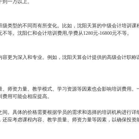
千到一万以上。
班级类型的不同而有所变化。比如，沈阳天算的中级会计培训课
不等。沈阳仁和会计培训费用,学费从1280元-16800元不等。
内容更为深入和专业。例如，沈阳天算会计提供的高级会计职称
量、师资力量、教学模式、学习资源等因素也会影响培训费用。
训费用可能会相应提高。
之间。具体的价格需要根据学员的需求和选择的培训机构进行详
，还应考虑课程内容、教学质量、师资力量等因素，以确保投资