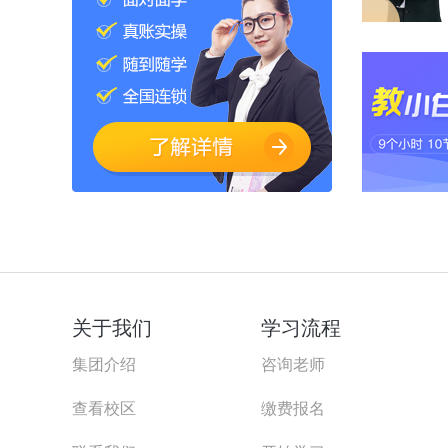
关于我们
学习流程
集团介绍
咨询老师
查看校区
缴费报名