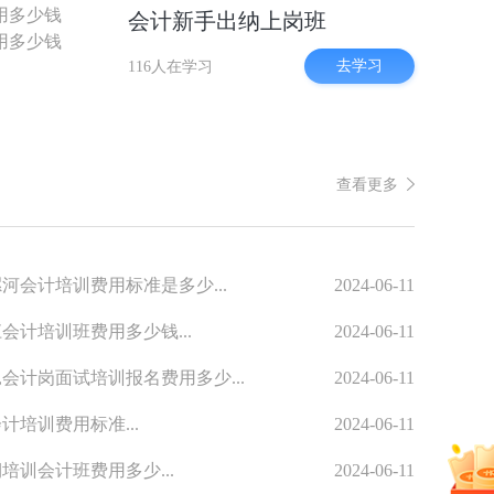
用多少钱
会计新手出纳上岗班
用多少钱
去学习
116人在学习
查看更多
河会计培训费用标准是多少...
2024-06-11
会计培训班费用多少钱...
2024-06-11
会计岗面试培训报名费用多少...
2024-06-11
计培训费用标准...
2024-06-11
培训会计班费用多少...
2024-06-11