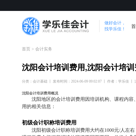
做好会计，
首
找学乐佳！
首页
>
会计实务
沈阳会计培训费用,沈阳会计培训
分类：会计基础 丨 发布时间：2024-06-09 09:02:07 丨 作者：学乐佳 丨
沈阳会计培训费用概况
沈阳地区的会计培训费用因培训机构、课程内容
用的相关信息：
初级会计职称培训费用
沈阳初级会计职称培训费用大约在1000元/人