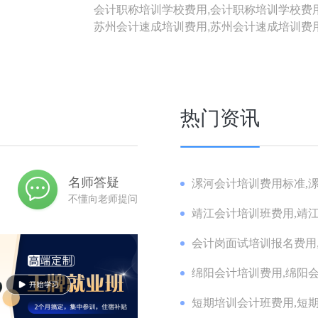
会计职称培训学校费用,会计职称培训学校费
苏州会计速成培训费用,苏州会计速成培训费
热门资讯
名师答疑
漯河会计培训费用标准,漯
不懂向老师提问
靖江会计培训班费用,靖江
会计岗面试培训报名费用,
绵阳会计培训费用,绵阳会
短期培训会计班费用,短期