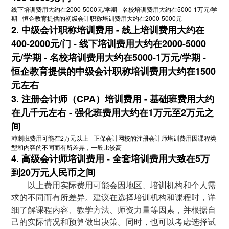
线下培训费用大约在2000-5000元/学期 - 名校培训费用大约在5000-1万元/学
期 - 恒企教育提供的初级会计职称培训费用大约在2000-5000元
2. 中级会计职称培训费用 - 线上培训费用大约在
400-2000元/门 - 线下培训费用大约在2000-5000
元/学期 - 名校培训费用大约在5000-1万元/学期 -
恒企教育提供的中级会计职称培训费用大约在1500
元左右
3. 注册会计师（CPA）培训费用 - 基础班费用大约
在几千元左右 - 强化班费用大约在1万元至2万元之
间
冲刺班费用可能在2万元以上 - 正保会计网校的注册会计师培训费用因课程类
型和内容的不同而有所差异，一般比较高
4. 高级会计师培训费用 - 全套培训费用大致在5万
到20万元人民币之间
以上费用实际费用可能会因地区、培训机构和个人需
求的不同而有所差异。建议在选择培训机构和课程时，详
细了解课程内容、教学方法、师资力量等因素，并根据自
己的实际情况和预算做出决策。同时，也可以考虑选择试