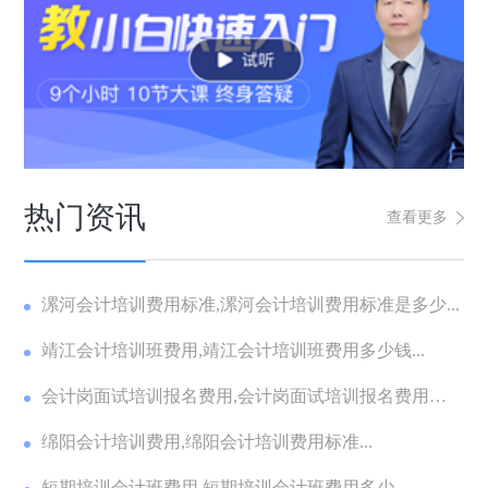
热门资讯
查看更多
漯河会计培训费用标准,漯河会计培训费用标准是多少...
靖江会计培训班费用,靖江会计培训班费用多少钱...
会计岗面试培训报名费用,会计岗面试培训报名费用多
少...
绵阳会计培训费用,绵阳会计培训费用标准...
短期培训会计班费用,短期培训会计班费用多少...