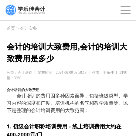
首页
>
会计实务
会计的培训大致费用,会计的培训大
致费用是多少
分类：会计基础 丨 发布时间：2024-06-09 08:59:18 丨 作者：学乐佳 丨 浏览
量：3960
会计培训的大致费用
会计培训的费用因多种因素而异，包括班级类型、学
习内容的深度和广度、培训机构的名气和教学质量等。以
下是整理的会计培训费用的大致范围：
1. 初级会计职称培训费用 - 线上培训费用大约在
400-2000元/门