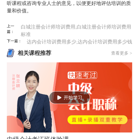
听课程或咨询专业人士的意见，以便更好地评估培训的质
量和价值。
上一
白城注册会计师培训费用,白城注册会计师培训费用
篇：
标准
下一篇：
达内会计培训费用多少,达内会计培训费用多少钱
相关课程推荐
查看更多 >