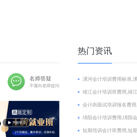
热门资讯
名师答疑
漯河会计培训费用标准,漯
不懂向老师提问
靖江会计培训班费用,靖江
会计岗面试培训报名费用,
绵阳会计培训费用,绵阳会
短期培训会计班费用,短期