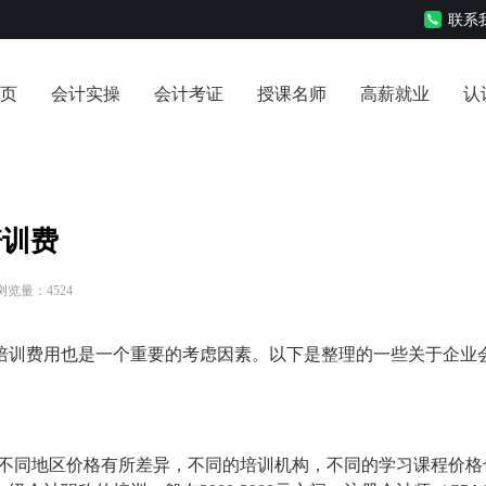
联系我
页
会计实操
会计考证
授课名师
高薪就业
认
培训费
 浏览量：4524
培训费用也是一个重要的考虑因素。以下是整理的一些关于企业
程，不同地区价格有所差异，不同的培训机构，不同的学习课程价