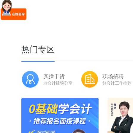
热门专区
实操干货
职场招聘
老会计经验分享
好会计工作推荐