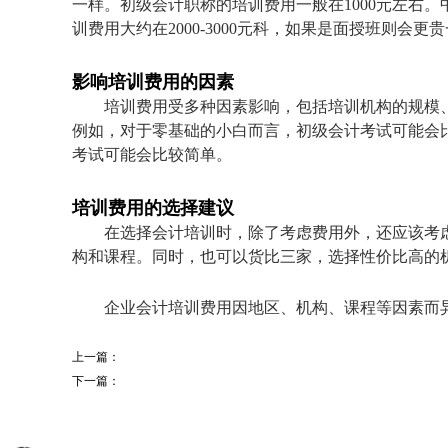
一样。初级会计职称的培训费用一般在1000元左右。中
训费用大约在2000-3000元科，如果是面授班则会更
影响培训费用的因素
培训费用受多种因素影响，包括培训机构的规模
例如，对于零基础的小白而言，初级会计考试可能会
考试可能会比较简单。
培训费用的选择建议
在选择会计培训时，除了考虑费用外，还应该考
构和课程。同时，也可以货比三家，选择性价比高的
企业会计培训费用因地区、机构、课程等因素而
上一篇：
下一篇：