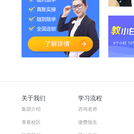
关于我们
学习流程
集团介绍
咨询老师
查看校区
缴费报名