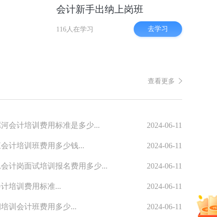
会计新手出纳上岗班
去学习
116人在学习
查看更多
河会计培训费用标准是多少...
2024-06-11
会计培训班费用多少钱...
2024-06-11
会计岗面试培训报名费用多少...
2024-06-11
计培训费用标准...
2024-06-11
培训会计班费用多少...
2024-06-11