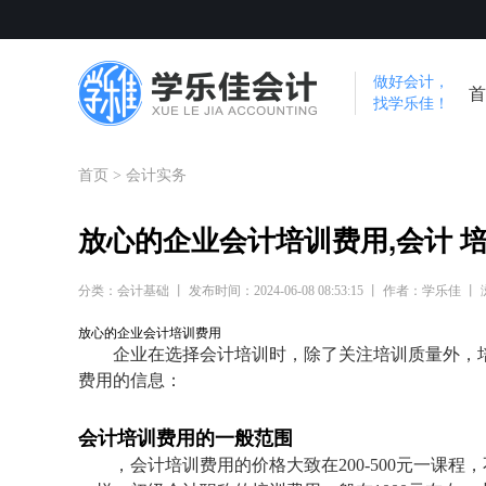
做好会计，
首
找学乐佳！
首页
>
会计实务
放心的企业会计培训费用,会计 
分类：会计基础 丨 发布时间：2024-06-08 08:53:15 丨 作者：学乐佳 丨
放心的企业会计培训费用
企业在选择会计培训时，除了关注培训质量外，
费用的信息：
会计培训费用的一般范围
，会计培训费用的价格大致在200-500元一课