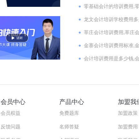
零基础会计的培训费用,零
龙文会计培训学校费用多少
莘庄会计培训费用,莘庄会
金寨会计培训费用标准,金
会计培训费用是多少钱,会
会员中心
产品中心
加盟我
会员权益
免费题库
加盟政策
反馈问题
名师答疑
加盟费用