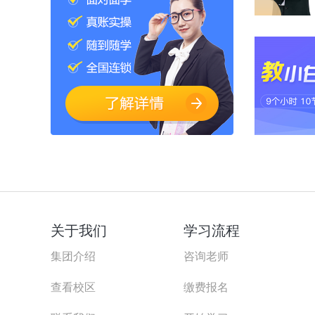
关于我们
学习流程
集团介绍
咨询老师
查看校区
缴费报名