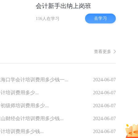
会计新手出纳上岗班
去学习
116人在学习
查看更多
海口学会计培训费用多少钱一...
2024-06-07
计培训费用多少...
2024-06-07
初级师培训费用多少...
2024-06-07
山财经会计培训费用多少钱...
2024-06-07
计培训费用多少钱...
2024-06-07