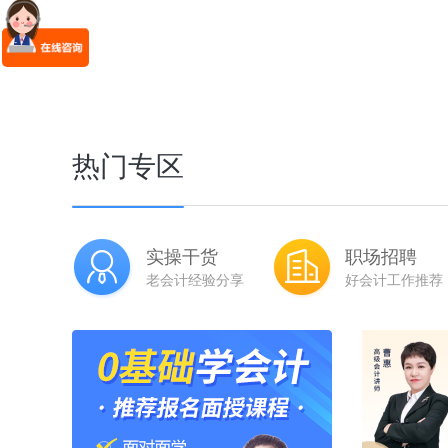
热门专区
实操干货
职场招聘
老会计经验分享
好会计工作推荐