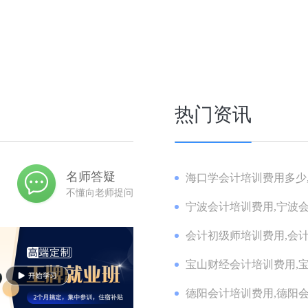
热门资讯
名师答疑
海口学会计培训费用多少,
不懂向老师提问
宁波会计培训费用,宁波会
会计初级师培训费用,会计
宝山财经会计培训费用,宝
德阳会计培训费用,德阳会