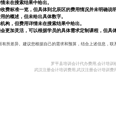
用详情未在搜索结果中给出。
学校的收费标准一览，但具体到北辰区的费用情况并未明确说
概费用的概述，但未给出具体数字。
训的机构，但费用详情未在搜索结果中给出。
格可能会更加灵活，可以根据学员的具体需求定制课程，但具
而有所差异。建议您根据自己的需求和预算，结合上述信息，联
罗平县培训会计代办费用,会计培训
武汉注册会计培训费用,武汉注册会计培训费