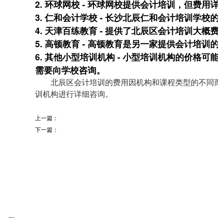
2. 环球网校 - 环球网校提供会计培训，但费
3. 仁和会计学校 - 长沙北辰仁和会计培训
4. 天津百练教育 - 提供了北辰区会计培训大
5. 高顿教育 - 高顿教育是另一家提供会计培
6. 其他小型培训机构 - 小型培训机构的价
需要向学校咨询。
北辰区会计培训的费用因机构和课程类型的不同
训机构进行详细咨询。
上一篇：
下一篇：