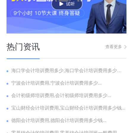
热门资讯
查看更多
海口学会计培训费用多少,海口学会计培训费用多少钱
一...
宁波会计培训费用,宁波会计培训费用多少...
会计初级师培训费用,会计初级师培训费用多少...
宝山财经会计培训费用,宝山财经会计培训费用多少钱...
德阳会计培训费用,德阳会计培训费用多少钱...
零基础会计的培训费用,零基础会计培训班一般费用多