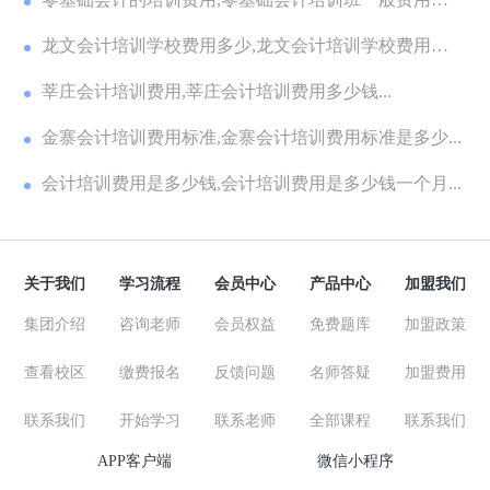
少...
龙文会计培训学校费用多少,龙文会计培训学校费用多
少...
莘庄会计培训费用,莘庄会计培训费用多少钱...
金寨会计培训费用标准,金寨会计培训费用标准是多少...
会计培训费用是多少钱,会计培训费用是多少钱一个月...
关于我们
学习流程
会员中心
产品中心
加盟我们
集团介绍
咨询老师
会员权益
免费题库
加盟政策
查看校区
缴费报名
反馈问题
名师答疑
加盟费用
联系我们
开始学习
联系老师
全部课程
联系我们
APP客户端
微信小程序