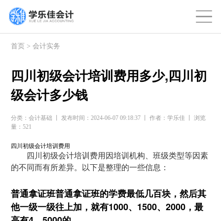
首页
>
会计实务
四川初级会计培训费用多少,四川初
级会计多少钱
分类：会计基础 丨 发布时间：2024-06-07 09:18:37 丨 作者：学乐佳 丨 浏览
量：521
四川初级会计培训费用
四川初级会计培训费用因培训机构、班级类型等因素
的不同而有所差异。以下是整理的一些信息：
普通拿证班普通拿证班的学费最低几百块，然后其
他一级一级往上加，就有1000、1500、2000，最
高有4、5000的。