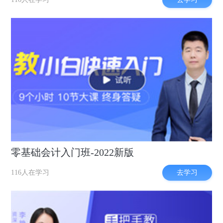
零基础会计入门班-2022新版
去学习
116人在学习