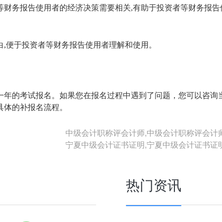
等财务报告使用者的经济决策需要相关,有助于投资者等财务报告
。
白,便于投资者等财务报告使用者理解和使用。
。
一年的考试报名。如果您在报名过程中遇到了问题，您可以咨询
具体的补报名流程。
中级会计职称评会计师,中级会计职称评会计
宁夏中级会计证书证明,宁夏中级会计证书证
热门资讯