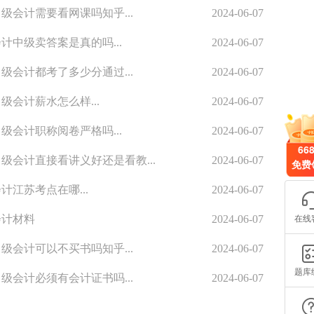
级会计需要看网课吗知乎...
2024-06-07
计中级卖答案是真的吗...
2024-06-07
级会计都考了多少分通过...
2024-06-07
级会计薪水怎么样...
2024-06-07
级会计职称阅卷严格吗...
2024-06-07
66
级会计直接看讲义好还是看教...
2024-06-07
免费
计江苏考点在哪...
2024-06-07
在线
会计材料
2024-06-07
级会计可以不买书吗知乎...
2024-06-07
题库
级会计必须有会计证书吗...
2024-06-07