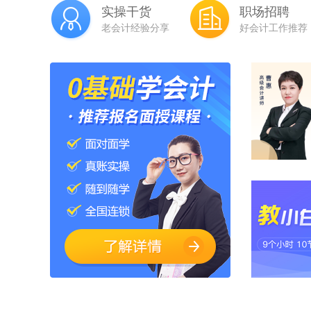
实操干货
职场招聘
老会计经验分享
好会计工作推荐