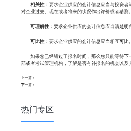
相关性
：要求企业供应的会计信息应当与投资者
对企业过去、现在或者将来的状况作出评价或者猜测
可理解性
：要求企业供应的会计信息应当清楚明
可比性
：要求企业供应的会计信息应当相互可比
如果您已经错过了报名时间，那么您只能等待下
部或者考试管理机构，了解是否有补报名的机会以及
上一篇：
下一篇：
热门专区