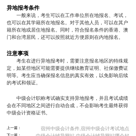
异地报考条件
一般来说，考生可以在工作单位所在地报名、考试，
也可以在其学籍所在地报名。对于其他人员，可以在其户
籍所在地或居住地报名。同时，符合报名条件的香港、澳
门和台湾居民，还可以按照就近方便原则在内地报名。
注意事项
考生在进行异地报考时，需要注意报名地区的特殊规
定，如某些地区可能需要提供继续教育证明、社保缴费证
明等。考生应当确保报名信息的真实有效，以免影响后续
的考试和领证。
中级会计职称考试确实支持异地报考，并且考试成绩
会在不同地区之间进行自动合成，不会影响考生最终获得
中级会计资格证书。
上一篇：
宿州中级会计条件,宿州中级会计考试地点
下一篇：
中级会计辅导网站,中级会计辅导网站哪个好