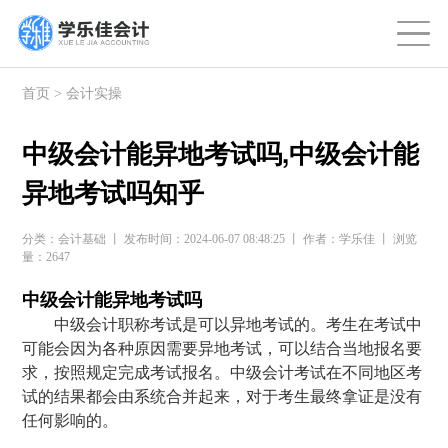
首页
>
会计实操
中级会计能异地考试吗,中级会计能
异地考试吗知乎
分类：会计基础 丨 发布时间：2024-06-07 08:48:25 丨 作者：学乐佳 丨 浏览
量：2647
中级会计能异地考试吗
中级会计职称考试是可以异地考试的。考生在考试中
可能会因为各种原因需要异地考试，可以结合当地报名要
求，按照规定完成考试报名。中级会计考试在不同地区考
试的结果都会由系统合并起来，对于考生最终拿证是没有
任何影响的。