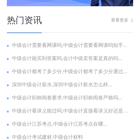
热门资讯
查看更多
中级会计需要看网课吗,中级会计需要看网课吗知乎...
中级会计能买到答案吗,会计中级卖答案是真的吗...
中级会计都考了多少分,中级会计都考了多少分通过...
深圳中级会计薪水,深圳中级会计薪水怎么样...
中级会计职称阅卷要求,中级会计职称阅卷严格吗...
中级会计看讲义能过吗,中级会计直接看讲义好还是看
教...
中级会计江苏考点,中级会计江苏考点在哪...
中级会计考试建材,中级会计材料