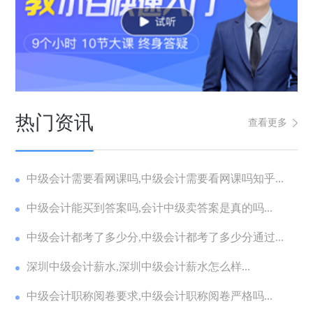
热门资讯
查看更多
中级会计需要看网课吗,中级会计需要看网课吗知乎...
中级会计能买到答案吗,会计中级卖答案是真的吗...
中级会计都考了多少分,中级会计都考了多少分通过...
深圳中级会计薪水,深圳中级会计薪水怎么样...
中级会计职称阅卷要求,中级会计职称阅卷严格吗...